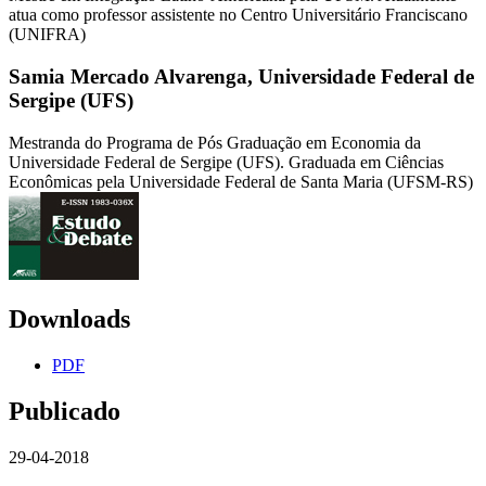
atua como professor assistente no Centro Universitário Franciscano
(UNIFRA)
Samia Mercado Alvarenga,
Universidade Federal de
Sergipe (UFS)
Mestranda do Programa de Pós Graduação em Economia da
Universidade Federal de Sergipe (UFS). Graduada em Ciências
Econômicas pela Universidade Federal de Santa Maria (UFSM-RS)
Downloads
PDF
Publicado
29-04-2018