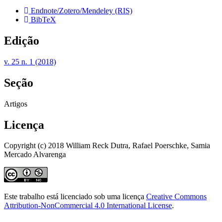
Endnote/Zotero/Mendeley (RIS)
BibTeX
Edição
v. 25 n. 1 (2018)
Seção
Artigos
Licença
Copyright (c) 2018 William Reck Dutra, Rafael Poerschke, Samia
Mercado Alvarenga
Este trabalho está licenciado sob uma licença
Creative Commons
Attribution-NonCommercial 4.0 International License
.