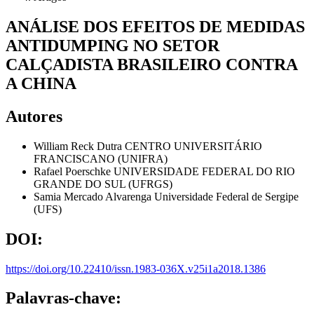
ANÁLISE DOS EFEITOS DE MEDIDAS
ANTIDUMPING NO SETOR
CALÇADISTA BRASILEIRO CONTRA
A CHINA
Autores
William Reck Dutra
CENTRO UNIVERSITÁRIO
FRANCISCANO (UNIFRA)
Rafael Poerschke
UNIVERSIDADE FEDERAL DO RIO
GRANDE DO SUL (UFRGS)
Samia Mercado Alvarenga
Universidade Federal de Sergipe
(UFS)
DOI:
https://doi.org/10.22410/issn.1983-036X.v25i1a2018.1386
Palavras-chave: