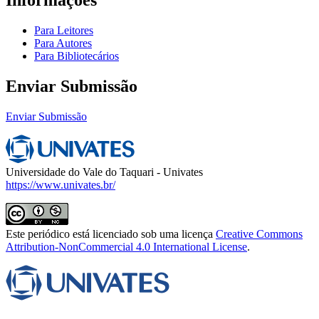
Informações
Para Leitores
Para Autores
Para Bibliotecários
Enviar Submissão
Enviar Submissão
Universidade do Vale do Taquari - Univates
https://www.univates.br/
Este periódico está licenciado sob uma licença
Creative Commons
Attribution-NonCommercial 4.0 International License
.