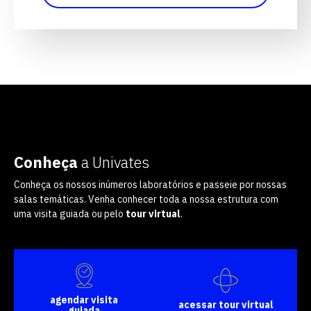
Conheça
a Univates
Conheça os nossos inúmeros laboratórios e passeie por nossas
salas temáticas. Venha conhecer toda a nossa estrutura com
uma visita guiada ou pelo
tour virtual
.
agendar visita
acessar tour virtual
guiada