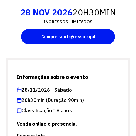
28 NOV 2026
20H30MIN
INGRESSOS LIMITADOS
Compre seu ingresso aqui
Informações sobre o evento
28/11/2026 - Sábado
20h30min (Duração 90min)
Classificação 18 anos
Venda online e presencial