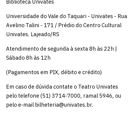
Biblioteca Univates
Universidade do Vale do Taquari - Univates - Rua
Avelino Talini - 171 / Prédio do Centro Cultural
Univates. Lajeado/RS
Atendimento de segunda à sexta 8h às 22h |
Sábado 8h às 12h
(Pagamentos em PIX, débito e crédito)
Em caso de dúvida contate o Teatro Univates
pelo telefone (51) 3714-7000, ramal 5946, ou
pelo e-mail bilheteria@univates.br.