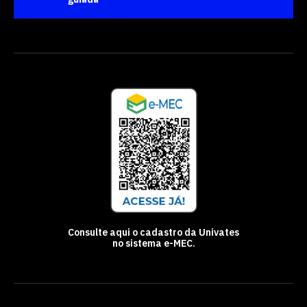
Consulte aqui o cadastro da Univates
no sistema e-MEC.