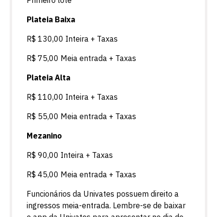
Primeiro lote
Plateia Baixa
R$ 130,00 Inteira + Taxas
R$ 75,00 Meia entrada + Taxas
Plateia Alta
R$ 110,00 Inteira + Taxas
R$ 55,00 Meia entrada + Taxas
Mezanino
R$ 90,00 Inteira + Taxas
R$ 45,00 Meia entrada + Taxas
Funcionários da Univates possuem direito a
ingressos meia-entrada. Lembre-se de baixar