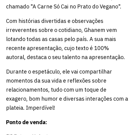
chamado "A Carne Só Cai no Prato do Vegano".
Com histórias divertidas e observações
irreverentes sobre o cotidiano, Ghanem vem
lotando todas as casas pelo país. A sua mais
recente apresentação, cujo texto é 100%
autoral, destaca o seu talento na apresentação.
Durante o espetáculo, ele vai compartilhar
momentos da sua vida e reflexões sobre
relacionamentos, tudo com um toque de
exagero, bom humor e diversas interações com a
plateia. Imperdível!
Ponto de venda: