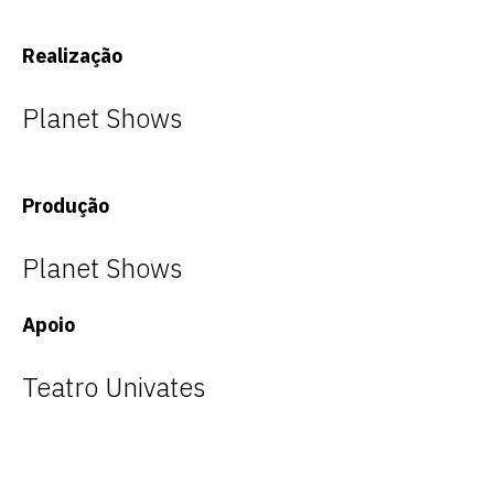
Realização
Planet Shows
Produção
Planet Shows
Apoio
Teatro Univates