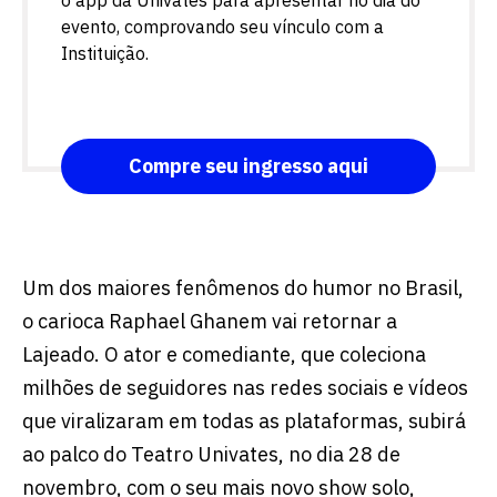
o app da Univates para apresentar no dia do
evento, comprovando seu vínculo com a
Instituição.
Compre seu ingresso aqui
Um dos maiores fenômenos do humor no Brasil,
o carioca Raphael Ghanem vai retornar a
Lajeado. O ator e comediante, que coleciona
milhões de seguidores nas redes sociais e vídeos
que viralizaram em todas as plataformas, subirá
ao palco do Teatro Univates, no dia 28 de
novembro, com o seu mais novo show solo,