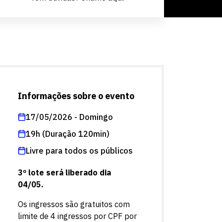
Informações sobre o evento
17/05/2026 - Domingo
19h (Duração 120min)
Livre para todos os públicos
3º lote será liberado dia
04/05.
Os ingressos são gratuitos com
limite de 4 ingressos por CPF por