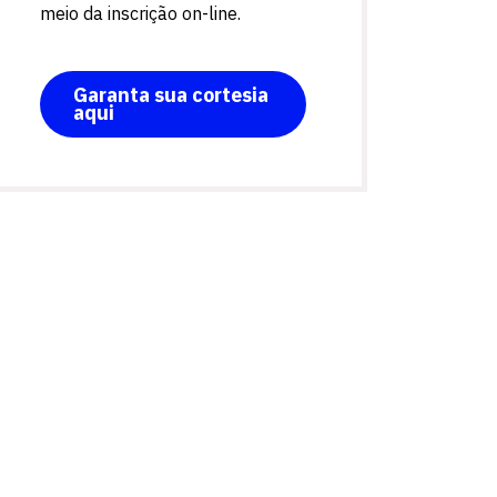
meio da inscrição on-line.
Garanta sua cortesia
aqui