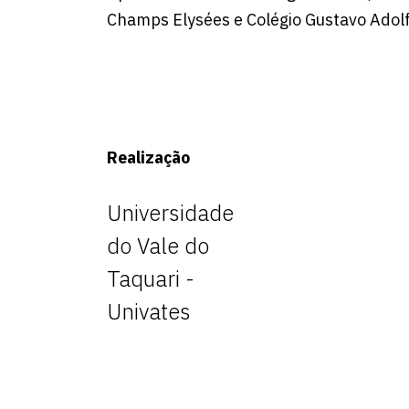
Champs Elysées e Colégio Gustavo Adolf
Realização
Universidade
do Vale do
Taquari -
Univates