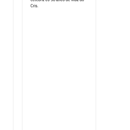
Cris.