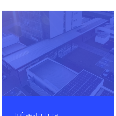
Infraestrutura