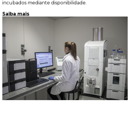
incubados mediante disponibilidade.
Saiba mais