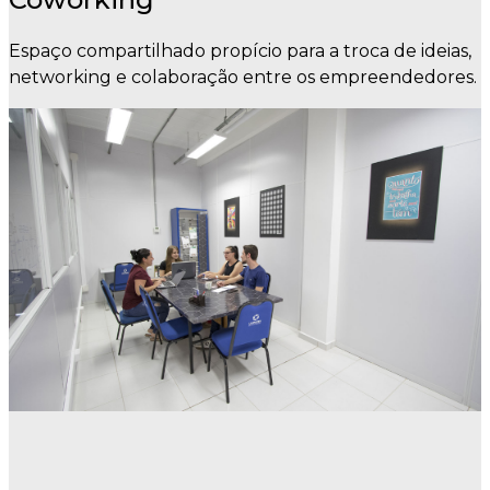
Espaço compartilhado propício para a troca de ideias,
networking e colaboração entre os empreendedores.