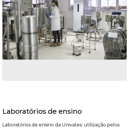
Laboratórios de ensino
Laboratórios de ensino da Univates: utilização pelos