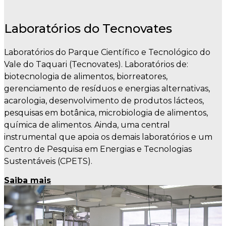
Laboratórios do Tecnovates
Laboratórios do Parque Científico e Tecnológico do
Vale do Taquari (Tecnovates). Laboratórios de:
biotecnologia de alimentos, biorreatores,
gerenciamento de resíduos e energias alternativas,
acarologia, desenvolvimento de produtos lácteos,
pesquisas em botânica, microbiologia de alimentos,
química de alimentos. Ainda, uma central
instrumental que apoia os demais laboratórios e um
Centro de Pesquisa em Energias e Tecnologias
Sustentáveis (CPETS).
Saiba mais