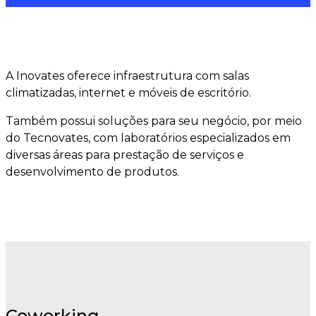
A Inovates oferece infraestrutura com salas
climatizadas, internet e móveis de escritório.
Também possui soluções para seu negócio, por meio
do Tecnovates, com laboratórios especializados em
diversas áreas para prestação de serviços e
desenvolvimento de produtos.
Coworking