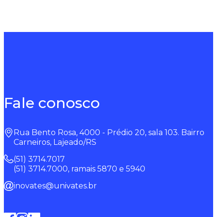
Fale conosco
Rua Bento Rosa, 4000 - Prédio 20, sala 103. Bairro
Carneiros, Lajeado/RS
(51) 3714.7017
(51) 3714.7000, ramais 5870 e 5940
inovates@univates.br