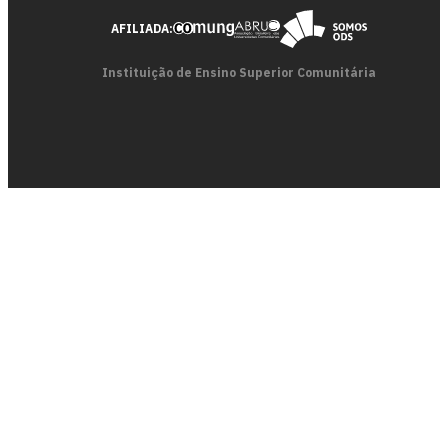
AFILIADA:
Instituição de Ensino Superior Comunitária