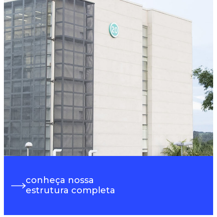
conheça nossa
estrutura completa