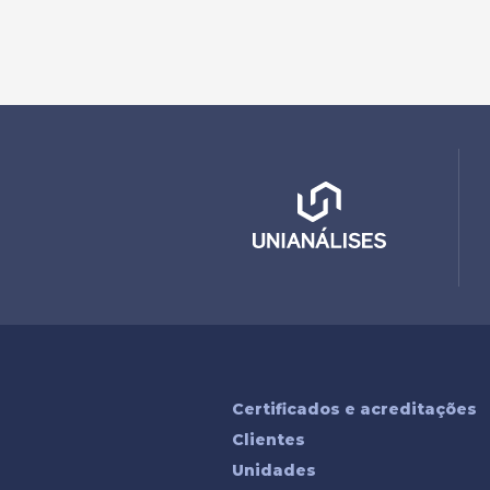
Certificados e acreditações
Clientes
Unidades