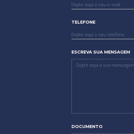
TELEFONE
ESCREVA SUA MENSAGEM
DOCUMENTO