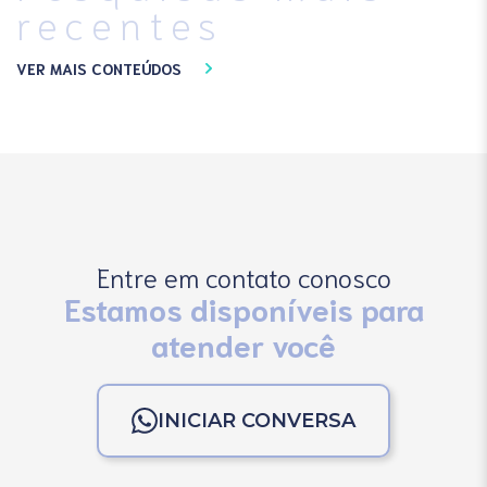
recentes
VER MAIS CONTEÚDOS
Entre em contato conosco
Estamos disponíveis para
atender você
INICIAR CONVERSA