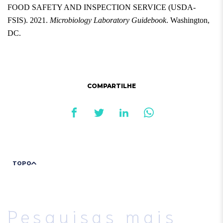
FOOD SAFETY AND INSPECTION SERVICE (USDA-
FSIS). 2021.
Microbiology Laboratory Guidebook
. Washington,
DC.
COMPARTILHE
TOPO
Pesquisas mais