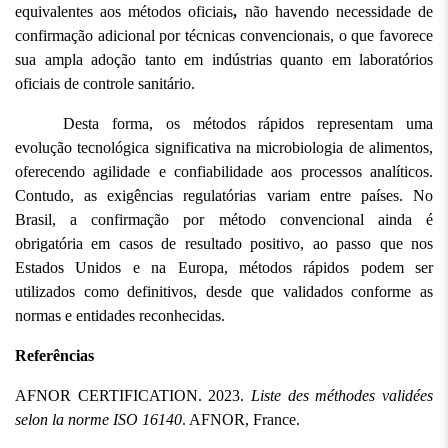
equivalentes aos métodos oficiais
,
 não havendo necessidade de 
confirmação adicional por técnicas convencionais, o que favorece 
sua ampla adoção tanto em indústrias quanto em laboratórios 
oficiais de controle sanitário.
Desta forma, os métodos rápidos representam uma 
evolução tecnológica significativa na microbiologia de alimentos, 
oferecendo agilidade e confiabilidade aos processos analíticos. 
Contudo, as exigências regulatórias variam entre países. No 
Brasil, a confirmação por método convencional ainda é 
obrigatória em casos de resultado positivo, ao passo que nos 
Estados Unidos e na Europa, métodos rápidos podem ser 
utilizados como definitivos, desde que validados conforme as 
normas e entidades reconhecidas.
Referências
AFNOR CERTIFICATION. 2023. 
Liste des méthodes validées 
selon la norme ISO 16140
. AFNOR, France.