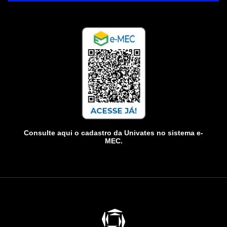
Consulte aqui o cadastro da Univates no sistema e-
MEC.