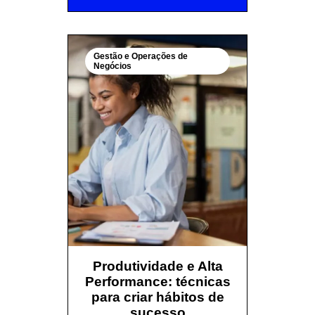
Gestão e Operações de
Negócios
Produtividade e Alta
Performance: técnicas
para criar hábitos de
sucesso