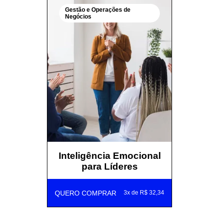
Gestão e Operações de
Negócios
Inteligência Emocional
para Líderes
QUERO COMPRAR
3x de R$ 32,34