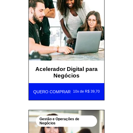
Acelerador Digital para
Negócios
QUERO COMPRAR
10x de R$ 39,70
Gestão e Operações de
Negócios