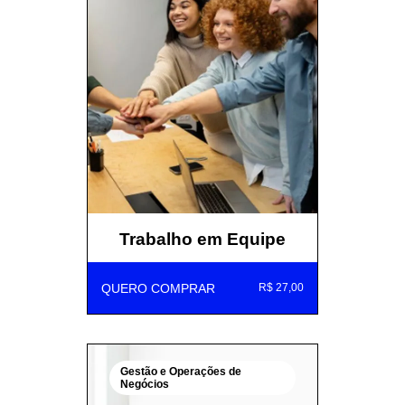
Trabalho em Equipe
QUERO COMPRAR
R$ 27,00
Gestão e Operações de
Negócios