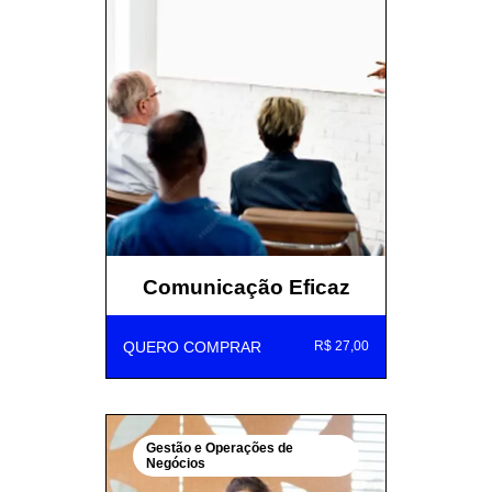
Comunicação Eficaz
QUERO COMPRAR
R$ 27,00
Gestão e Operações de
Negócios