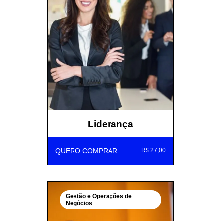
Liderança
QUERO COMPRAR
R$ 27,00
Gestão e Operações de
Negócios