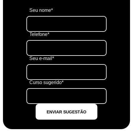
Seu nome*
Telefone*
Seu e-mail*
Curso sugerido*
ENVIAR SUGESTÃO