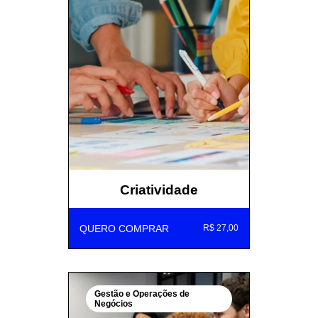
Criatividade
QUERO COMPRAR
R$ 27,00
Gestão e Operações de
Negócios