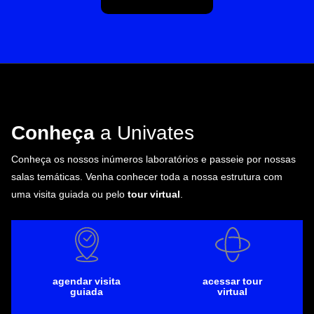
Conheça
a Univates
Conheça os nossos inúmeros laboratórios e passeie por nossas
salas temáticas. Venha conhecer toda a nossa estrutura com
uma visita guiada ou pelo
tour virtual
.
agendar visita
acessar tour
guiada
virtual