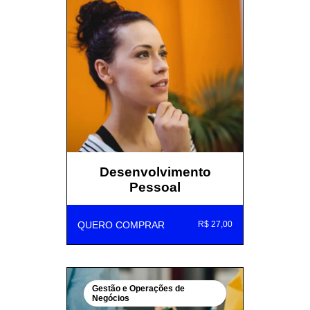
Desenvolvimento
Pessoal
QUERO COMPRAR
R$ 27,00
Gestão e Operações de
Negócios