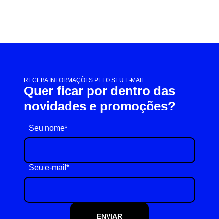
RECEBA INFORMAÇÕES PELO SEU E-MAIL
Quer ficar por dentro das
novidades e promoções?
Seu nome*
Seu e-mail*
ENVIAR