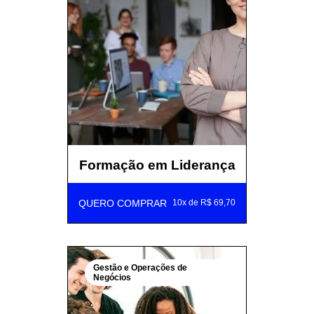
Formação em Liderança
QUERO COMPRAR
10x de R$ 69,70
Gestão e Operações de
Negócios