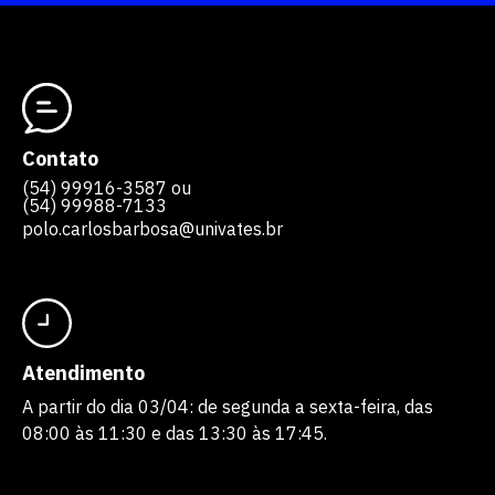
Contato
(54) 99916-3587 ou
(54) 99988-7133
polo.carlosbarbosa@univates.br
Atendimento
A partir do dia 03/04: de segunda a sexta-feira, das
08:00 às 11:30 e das 13:30 às 17:45.