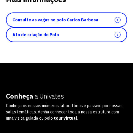
Consulte as vagas no polo Carlos Barbosa
Ato de criação do Polo
Conheça
a Univates
Conheça os nossos inúmeros laboratórios e passeie por nossas
salas temáticas. Venha conhecer toda a nossa estrutura com
uma visita guiada ou pelo
tour virtual
.