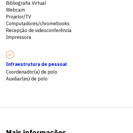
Bibliografia Virtual
Webcam
Projetor/TV
Computadores/chromebooks
Recepção de videoconferência
Impressora
Infraestrutura de pessoal
Coordenador(a) de polo
Auxiliar(es) de polo
Mais informações