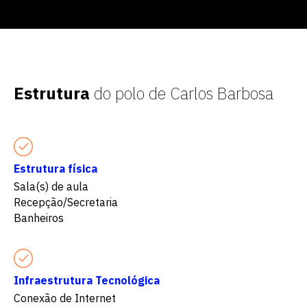
Estrutura
do polo de Carlos Barbosa
Estrutura física
Sala(s) de aula
Recepção/Secretaria
Banheiros
Infraestrutura Tecnológica
Conexão de Internet