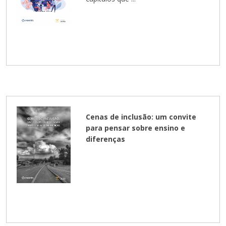
Cenas de inclusão: um convite
para pensar sobre ensino e
diferenças