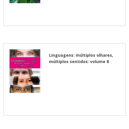
Linguagens: múltiplos olhares,
múltiplos sentidos: volume 8