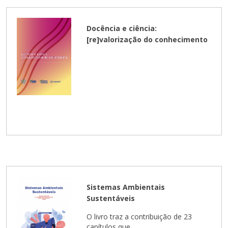
Docência e ciência:
[re]valorização do conhecimento
Sistemas Ambientais
Sustentáveis
O livro traz a contribuição de 23
capítulos que ...