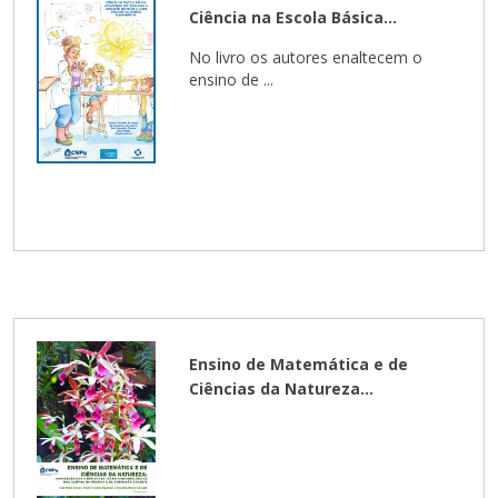
Ciência na Escola Básica...
No livro os autores enaltecem o
ensino de ...
Ensino de Matemática e de
Ciências da Natureza...