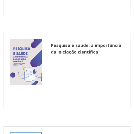
Pesquisa e saúde: a importância
da iniciação científica