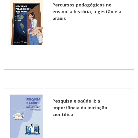
Percursos pedagógicos no
ensino: a história, a gestão e a
práxis
Pesquisa e saúde II: a
importância da iniciação
científica