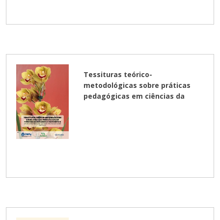
Tessituras teórico-
metodológicas sobre práticas
pedagógicas em ciências da