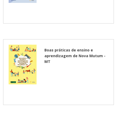
Boas práticas de ensino e
aprendizagem de Nova Mutum -
MT