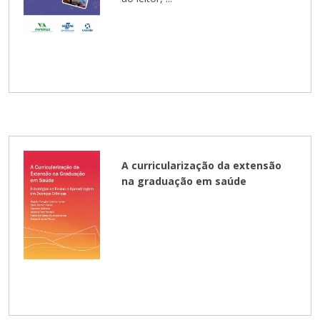
A curricularização da extensão
na graduação em saúde