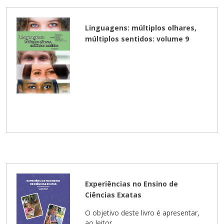
Linguagens: múltiplos olhares,
múltiplos sentidos: volume 9
Experiências no Ensino de
Ciências Exatas
O objetivo deste livro é apresentar,
ao leitor, ...