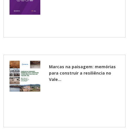
Marcas na paisagem: memórias
para construir a resiliência no
Vale...