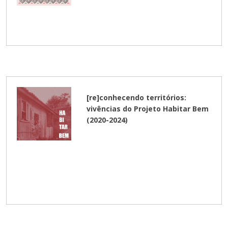
[re]conhecendo territórios:
vivências do Projeto Habitar Bem
(2020-2024)