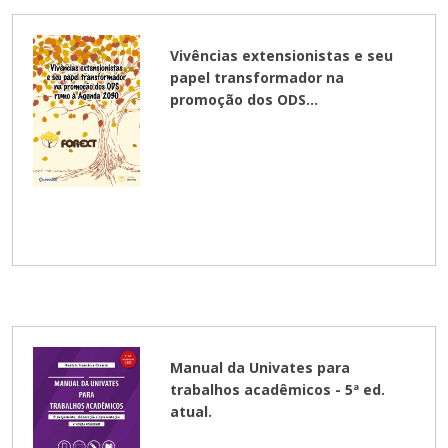
Vivências extensionistas e seu
papel transformador na
promoção dos ODS...
Manual da Univates para
trabalhos acadêmicos - 5ª ed.
atual.