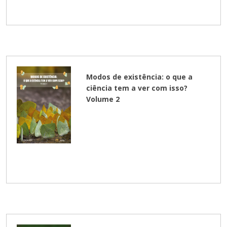
Modos de existência: o que a
ciência tem a ver com isso?
Volume 2