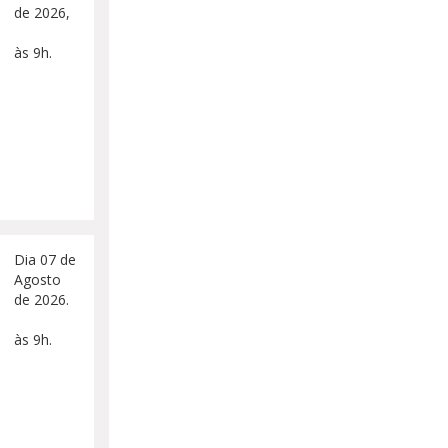
de 2026,
às 9h.
Dia 07 de
Agosto
de 2026.
às 9h.