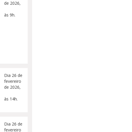
de 2026,
às 9h.
Dia 26 de
fevereiro
de 2026,
às 14h.
Dia 26 de
fevereiro