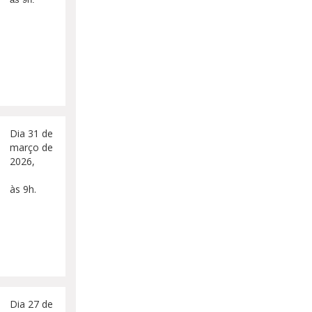
Dia 31 de
março de
2026,
às 9h.
Dia 27 de