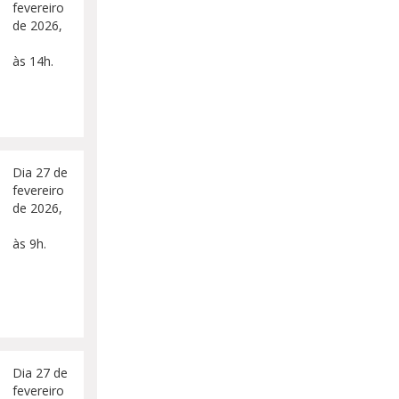
fevereiro
de 2026,
às 14h.
Dia 27 de
fevereiro
de 2026,
às 9h.
Dia 27 de
fevereiro