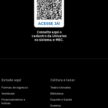
Consulte aqui o
cadastro da Univates
no sistema e-MEC.
Estude aqui
Cultura e lazer
Formas de ingresso
Teatro Univates
Vestibular
Biblioteca
Financiamentos e
Esporte e Saúde
bolsas
Eventos