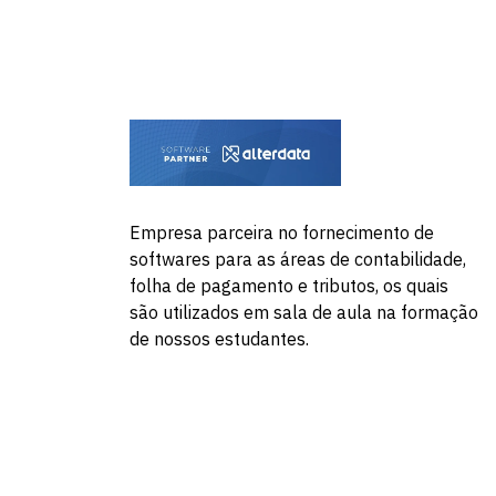
Empresa parceira no fornecimento de
softwares para as áreas de contabilidade,
folha de pagamento e tributos, os quais
são utilizados em sala de aula na formação
de nossos estudantes.