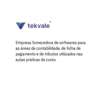
Empresa fornecedora de softwares para
as áreas de contabilidade, de folha de
pagamento e de tributos utilizados nas
aulas práticas do curso.