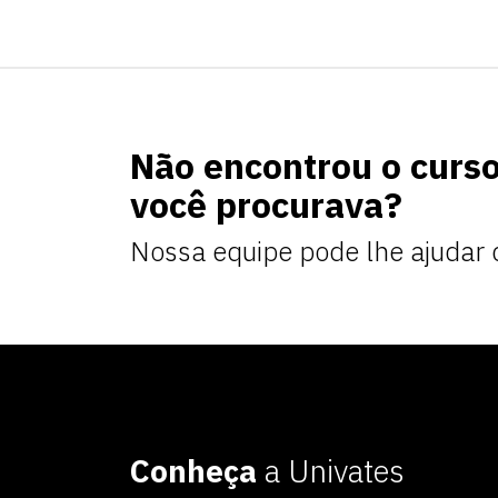
Não encontrou o curs
você procurava?
Nossa equipe pode lhe ajudar 
Conheça
a Univates