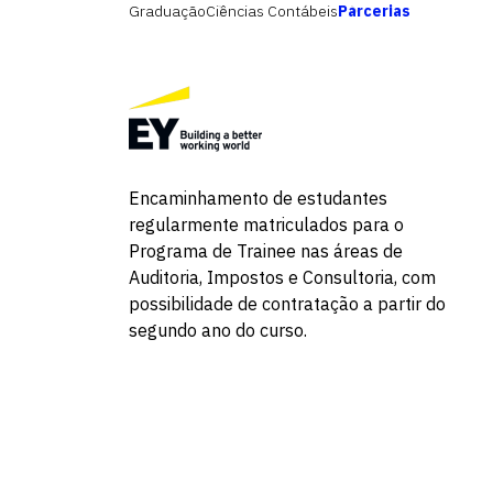
Graduação
Ciências Contábeis
Parcerias
Encaminhamento de estudantes
regularmente matriculados para o
Programa de Trainee nas áreas de
Auditoria, Impostos e Consultoria, com
possibilidade de contratação a partir do
segundo ano do curso.