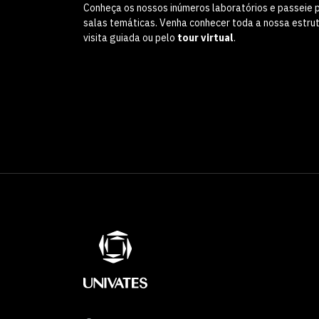
Conheça os nossos inúmeros laboratórios e passeie 
salas temáticas. Venha conhecer toda a nossa estru
visita guiada ou pelo
tour virtual
.