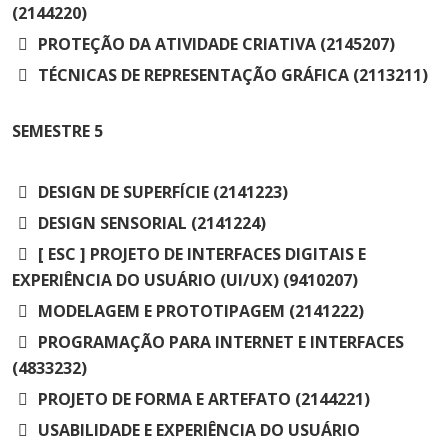
(2144220)
PROTEÇÃO DA ATIVIDADE CRIATIVA (2145207)
TÉCNICAS DE REPRESENTAÇÃO GRÁFICA (2113211)
SEMESTRE
5
DESIGN DE SUPERFÍCIE (2141223)
DESIGN SENSORIAL (2141224)
[ ESC ] PROJETO DE INTERFACES DIGITAIS E
EXPERIÊNCIA DO USUÁRIO (UI/UX) (9410207)
MODELAGEM E PROTOTIPAGEM (2141222)
PROGRAMAÇÃO PARA INTERNET E INTERFACES
(4833232)
PROJETO DE FORMA E ARTEFATO (2144221)
USABILIDADE E EXPERIÊNCIA DO USUÁRIO