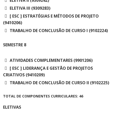
ELETIVA II (9309242)
ELETIVA III (9309283)
[ ESC ] ESTRATÉGIAS E MÉTODOS DE PROJETO
(9410206)
TRABALHO DE CONCLUSÃO DE CURSO I (9102224)
SEMESTRE
8
ATIVIDADES COMPLEMENTARES (9901206)
[ ESC ] LIDERANÇA E GESTÃO DE PROJETOS
CRIATIVOS (9410209)
TRABALHO DE CONCLUSÃO DE CURSO II (9102225)
TOTAL DE COMPONENTES CURRICULARES: 46
ELETIVAS