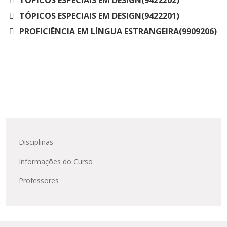
TÓPICOS ESPECIAIS EM DESIGN(9422201)
PROFICIÊNCIA EM LÍNGUA ESTRANGEIRA(9909206)
Disciplinas
Informações do Curso
Professores