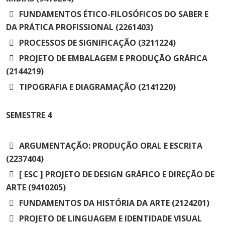
FUNDAMENTOS ÉTICO-FILOSÓFICOS DO SABER E
DA PRÁTICA PROFISSIONAL (2261403)
PROCESSOS DE SIGNIFICAÇÃO (3211224)
PROJETO DE EMBALAGEM E PRODUÇÃO GRÁFICA
(2144219)
TIPOGRAFIA E DIAGRAMAÇÃO (2141220)
SEMESTRE
4
ARGUMENTAÇÃO: PRODUÇÃO ORAL E ESCRITA
(2237404)
[ ESC ] PROJETO DE DESIGN GRÁFICO E DIREÇÃO DE
ARTE (9410205)
FUNDAMENTOS DA HISTÓRIA DA ARTE (2124201)
PROJETO DE LINGUAGEM E IDENTIDADE VISUAL