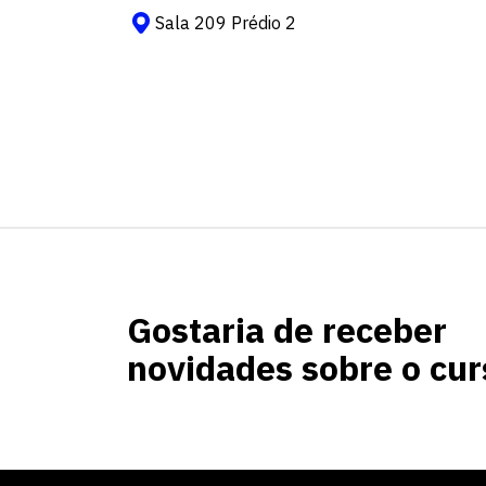
Sala 209 Prédio 2
Gostaria de receber
novidades sobre o cur