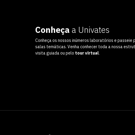
Conheça
a Univates
Conheça os nossos inúmeros laboratórios e passeie 
salas temáticas. Venha conhecer toda a nossa estru
visita guiada ou pelo
tour virtual
.