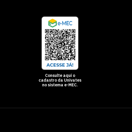
Consulte aqui o
cadastro da Univates
no sistema e-MEC.