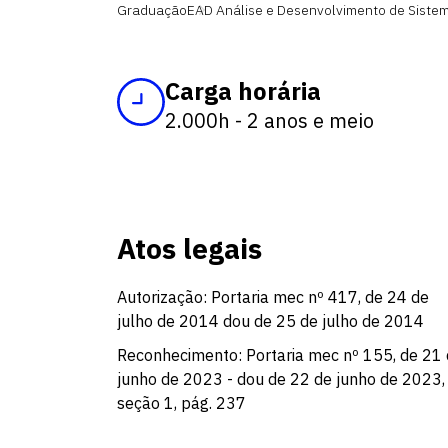
Graduação
EAD Análise e Desenvolvimento de Siste
Carga horária
2.000h - 2 anos e meio
Atos legais
Autorização: Portaria mec nº 417, de 24 de
julho de 2014 dou de 25 de julho de 2014
Reconhecimento: Portaria mec nº 155, de 21
junho de 2023 - dou de 22 de junho de 2023,
seção 1, pág. 237