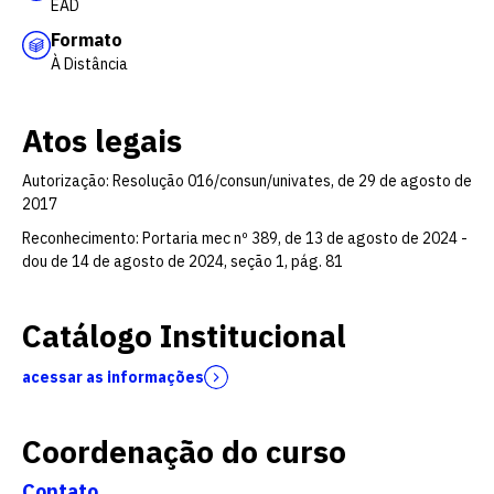
EAD
Formato
À Distância
Atos legais
Autorização: Resolução 016/consun/univates, de 29 de agosto de
2017
Reconhecimento: Portaria mec nº 389, de 13 de agosto de 2024 -
dou de 14 de agosto de 2024, seção 1, pág. 81
Catálogo Institucional
acessar as informações
Coordenação do curso
Contato