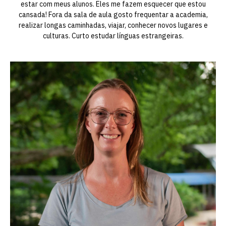
estar com meus alunos. Eles me fazem esquecer que estou
cansada! Fora da sala de aula gosto frequentar a academia,
realizar longas caminhadas, viajar, conhecer novos lugares e
culturas. Curto estudar línguas estrangeiras.