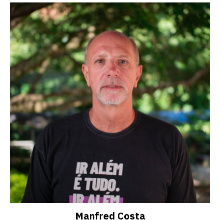
Manfred Costa