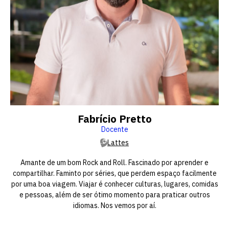
Fabrício Pretto
Docente
Lattes
Amante de um bom Rock and Roll. Fascinado por aprender e
compartilhar. Faminto por séries, que perdem espaço facilmente
por uma boa viagem. Viajar é conhecer culturas, lugares, comidas
e pessoas, além de ser ótimo momento para praticar outros
idiomas. Nos vemos por aí.