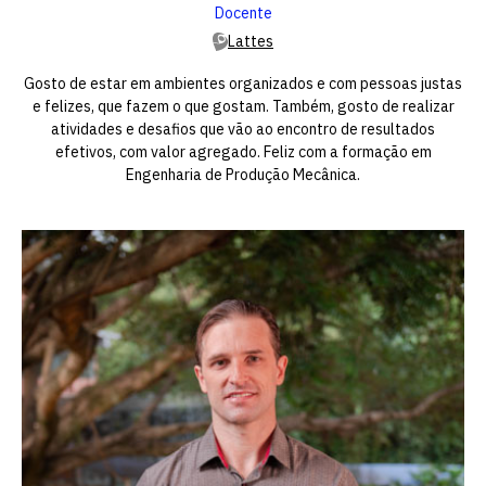
Docente
Lattes
Gosto de estar em ambientes organizados e com pessoas justas
e felizes, que fazem o que gostam. Também, gosto de realizar
atividades e desafios que vão ao encontro de resultados
efetivos, com valor agregado. Feliz com a formação em
Engenharia de Produção Mecânica.