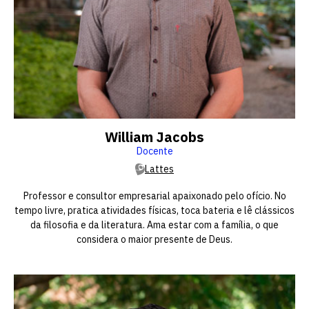
William Jacobs
Docente
Lattes
Professor e consultor empresarial apaixonado pelo ofício. No
tempo livre, pratica atividades físicas, toca bateria e lê clássicos
da filosofia e da literatura. Ama estar com a família, o que
considera o maior presente de Deus.