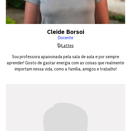
Cleide Borsoi
Docente
Lattes
Sou professora apaixonada pela sala de aula e por sempre
aprender! Gosto de gastar energia com as coisas que realmente
importam nessa vida, como a família, amigos e trabalho!