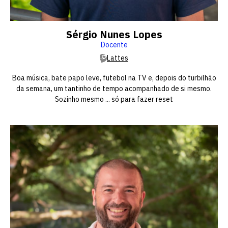
Sérgio Nunes Lopes
Docente
Lattes
Boa música, bate papo leve, futebol na TV e, depois do turbilhão
da semana, um tantinho de tempo acompanhado de si mesmo.
Sozinho mesmo ... só para fazer reset