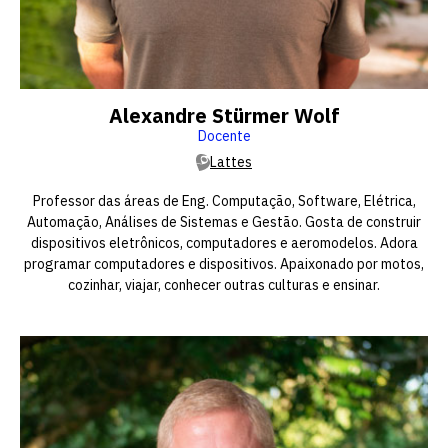
Alexandre Stürmer Wolf
Docente
Lattes
Professor das áreas de Eng. Computação, Software, Elétrica,
Automação, Análises de Sistemas e Gestão. Gosta de construir
dispositivos eletrônicos, computadores e aeromodelos. Adora
programar computadores e dispositivos. Apaixonado por motos,
cozinhar, viajar, conhecer outras culturas e ensinar.