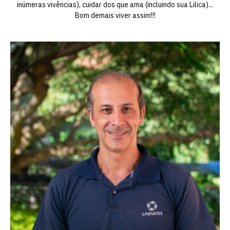
inúmeras vivências), cuidar dos que ama (incluindo sua Lilica)...
Bom demais viver assim!!!