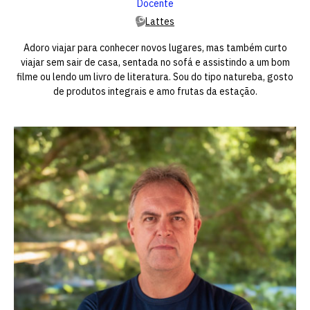
Docente
Lattes
Adoro viajar para conhecer novos lugares, mas também curto
viajar sem sair de casa, sentada no sofá e assistindo a um bom
filme ou lendo um livro de literatura. Sou do tipo natureba, gosto
de produtos integrais e amo frutas da estação.