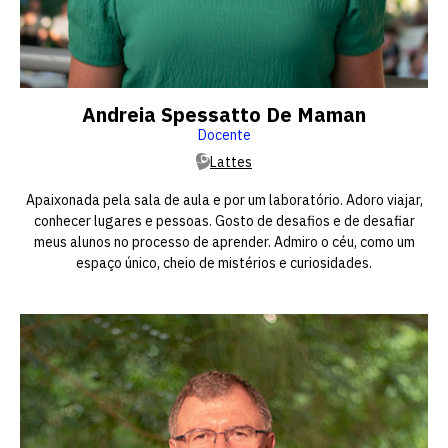
Andreia Spessatto De Maman
Docente
Lattes
Apaixonada pela sala de aula e por um laboratório. Adoro viajar,
conhecer lugares e pessoas. Gosto de desafios e de desafiar
meus alunos no processo de aprender. Admiro o céu, como um
espaço único, cheio de mistérios e curiosidades.