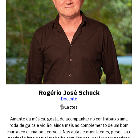
Rogério José Schuck
Docente
Lattes
Amante da música, gosta de acompanhar no contrabaixo uma
roda de gaita e violão, ainda mais no complemento de um bom
churrasco e uma boa cerveja. Nas aulas e orientações, pesquisa e