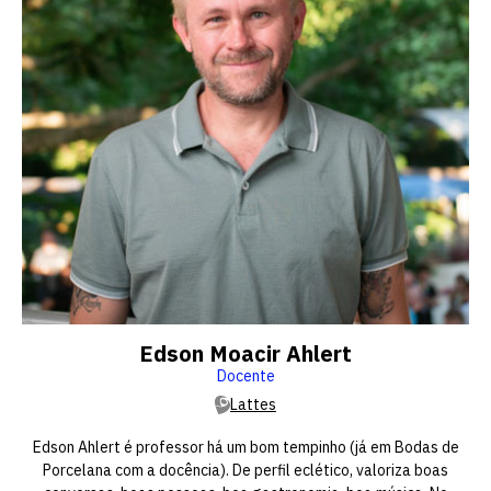
Edson Moacir Ahlert
Docente
Lattes
Edson Ahlert é professor há um bom tempinho (já em Bodas de
Porcelana com a docência). De perfil eclético, valoriza boas