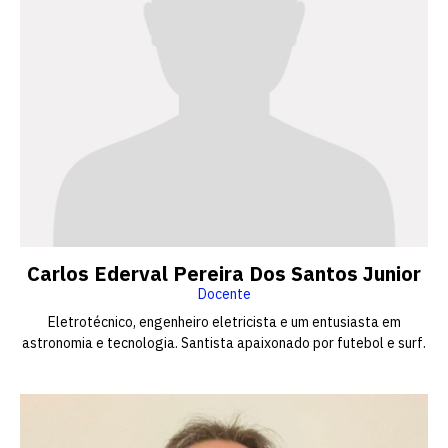
Carlos Ederval Pereira Dos Santos Junior
Docente
Eletrotécnico, engenheiro eletricista e um entusiasta em
astronomia e tecnologia. Santista apaixonado por futebol e surf.