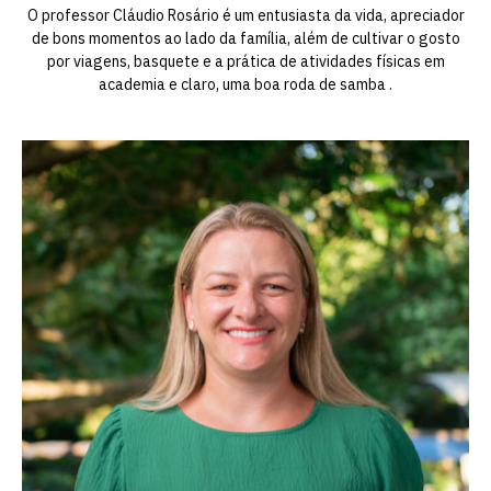
O professor Cláudio Rosário é um entusiasta da vida, apreciador
de bons momentos ao lado da família, além de cultivar o gosto
por viagens, basquete e a prática de atividades físicas em
academia e claro, uma boa roda de samba .