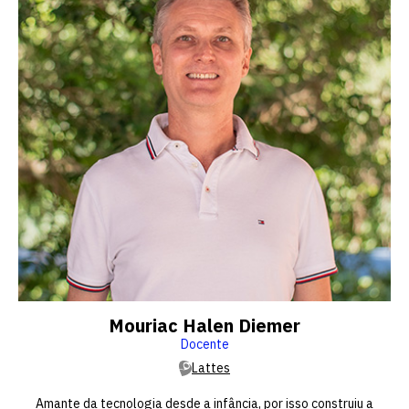
Mouriac Halen Diemer
Docente
Lattes
Amante da tecnologia desde a infância, por isso construiu a