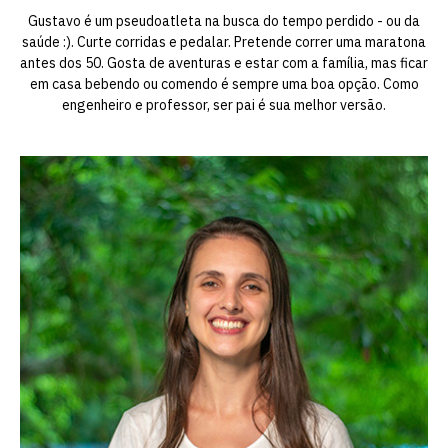
Gustavo é um pseudoatleta na busca do tempo perdido - ou da
saúde :). Curte corridas e pedalar. Pretende correr uma maratona
antes dos 50. Gosta de aventuras e estar com a família, mas ficar
em casa bebendo ou comendo é sempre uma boa opção. Como
engenheiro e professor, ser pai é sua melhor versão.