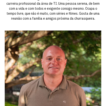
carreira profissional da área de TI. Uma pessoa serena, de bem
com a vida e com todos e exigente consigo mesmo. Ocupa o
tempo livre, que não é muito, com séries e filmes. Gosta de uma
reunião com a família e amigos próxima da churrasqueira.