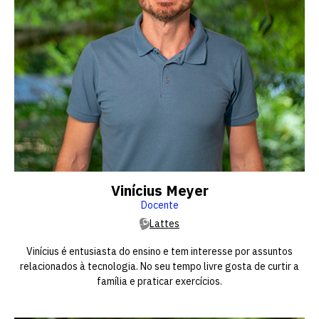
Vinícius Meyer
Docente
Lattes
Vinícius é entusiasta do ensino e tem interesse por assuntos
relacionados à tecnologia. No seu tempo livre gosta de curtir a
família e praticar exercícios.