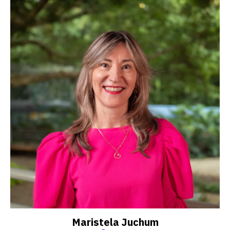
Maristela Juchum