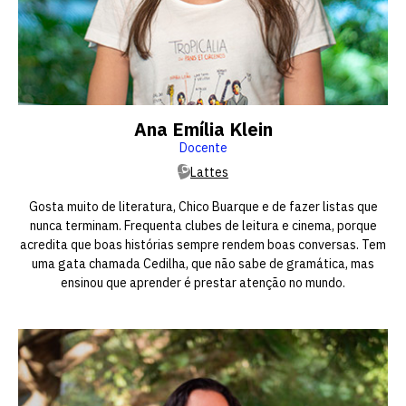
Ana Emília Klein
Docente
Lattes
Gosta muito de literatura, Chico Buarque e de fazer listas que
nunca terminam. Frequenta clubes de leitura e cinema, porque
acredita que boas histórias sempre rendem boas conversas. Tem
uma gata chamada Cedilha, que não sabe de gramática, mas
ensinou que aprender é prestar atenção no mundo.