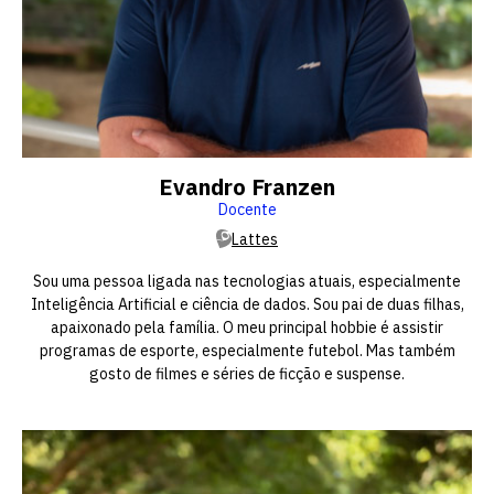
Evandro Franzen
Docente
Lattes
Sou uma pessoa ligada nas tecnologias atuais, especialmente
Inteligência Artificial e ciência de dados. Sou pai de duas filhas,
apaixonado pela família. O meu principal hobbie é assistir
programas de esporte, especialmente futebol. Mas também
gosto de filmes e séries de ficção e suspense.