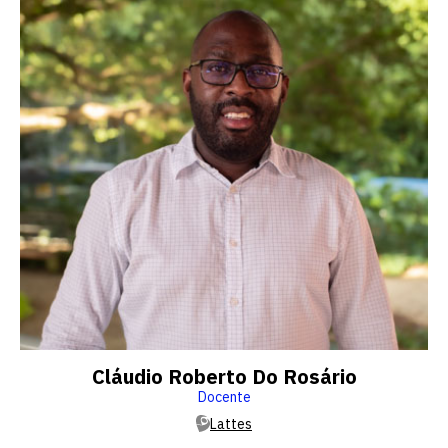
Cláudio Roberto Do Rosário
Docente
Lattes