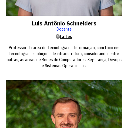
Luis Antônio Schneiders
Docente
Lattes
Professor da área de Tecnologia da Informação, com foco em
tecnologias e soluções de infraestrutura, considerando, entre
outras, as áreas de Redes de Computadores, Segurança, Devops
e Sistemas Operacionais.