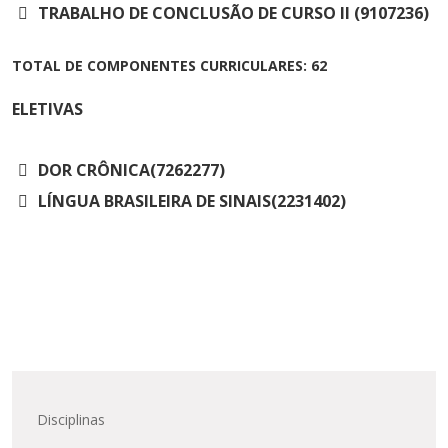
TRABALHO DE CONCLUSÃO DE CURSO II (9107236)
TOTAL DE COMPONENTES CURRICULARES: 62
ELETIVAS
DOR CRÔNICA(7262277)
LÍNGUA BRASILEIRA DE SINAIS(2231402)
Disciplinas