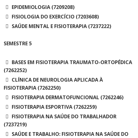
EPIDEMIOLOGIA (7209208)
FISIOLOGIA DO EXERCÍCIO (7203608)
SAÚDE MENTAL E FISIOTERAPIA (7237222)
SEMESTRE
5
BASES EM FISIOTERAPIA TRAUMATO-ORTOPÉDICA
(7262252)
CLÍNICA DE NEUROLOGIA APLICADA À
FISIOTERAPIA (7262250)
FISIOTERAPIA DERMATOFUNCIONAL (7262246)
FISIOTERAPIA ESPORTIVA (7262259)
FISIOTERAPIA NA SAÚDE DO TRABALHADOR
(7237219)
SAÚDE E TRABALHO: FISIOTERAPIA NA SAÚDE DO