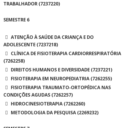
TRABALHADOR (7237220)
SEMESTRE
6
ATENÇÃO À SAÚDE DA CRIANÇA E DO
ADOLESCENTE (7237218)
CLÍNICA DE FISIOTERAPIA CARDIORRESPIRATÓRIA
(7262258)
DIREITOS HUMANOS E DIVERSIDADE (7237221)
FISIOTERAPIA EM NEUROPEDIATRIA (7262255)
FISIOTERAPIA TRAUMATO-ORTOPÉDICA NAS
CONDIÇÕES AGUDAS (7262257)
HIDROCINESIOTERAPIA (7262260)
METODOLOGIA DA PESQUISA (2269232)