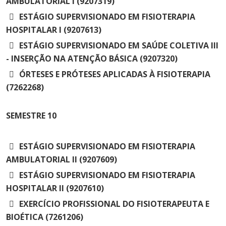
AMBULATORIAL I (9207319)
ESTÁGIO SUPERVISIONADO EM FISIOTERAPIA
HOSPITALAR I (9207613)
ESTÁGIO SUPERVISIONADO EM SAÚDE COLETIVA III
- INSERÇÃO NA ATENÇÃO BÁSICA (9207320)
ÓRTESES E PRÓTESES APLICADAS À FISIOTERAPIA
(7262268)
SEMESTRE
10
ESTÁGIO SUPERVISIONADO EM FISIOTERAPIA
AMBULATORIAL II (9207609)
ESTÁGIO SUPERVISIONADO EM FISIOTERAPIA
HOSPITALAR II (9207610)
EXERCÍCIO PROFISSIONAL DO FISIOTERAPEUTA E
BIOÉTICA (7261206)