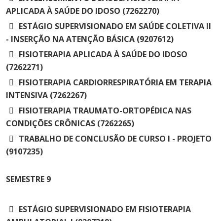
APLICADA À SAÚDE DO IDOSO (7262270)
ESTÁGIO SUPERVISIONADO EM SAÚDE COLETIVA II
- INSERÇÃO NA ATENÇÃO BÁSICA (9207612)
FISIOTERAPIA APLICADA À SAÚDE DO IDOSO
(7262271)
FISIOTERAPIA CARDIORRESPIRATÓRIA EM TERAPIA
INTENSIVA (7262267)
FISIOTERAPIA TRAUMATO-ORTOPÉDICA NAS
CONDIÇÕES CRÔNICAS (7262265)
TRABALHO DE CONCLUSÃO DE CURSO I - PROJETO
(9107235)
SEMESTRE
9
ESTÁGIO SUPERVISIONADO EM FISIOTERAPIA