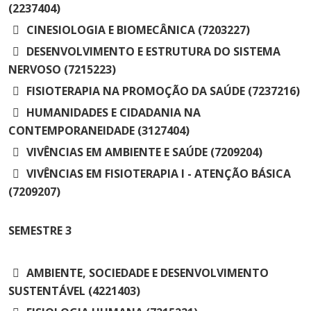
(2237404)
CINESIOLOGIA E BIOMECÂNICA (7203227)
DESENVOLVIMENTO E ESTRUTURA DO SISTEMA
NERVOSO (7215223)
FISIOTERAPIA NA PROMOÇÃO DA SAÚDE (7237216)
HUMANIDADES E CIDADANIA NA
CONTEMPORANEIDADE (3127404)
VIVÊNCIAS EM AMBIENTE E SAÚDE (7209204)
VIVÊNCIAS EM FISIOTERAPIA I - ATENÇÃO BÁSICA
(7209207)
SEMESTRE
3
AMBIENTE, SOCIEDADE E DESENVOLVIMENTO
SUSTENTÁVEL (4221403)