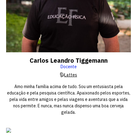
Carlos Leandro Tiggemann
Docente
Lattes
Amo minha família acima de tudo. Sou um entusiasta pela
educação e pela pesquisa científica. Apaixonado pelos esportes,
pela vida entre amigos e pelas viagens e aventuras que a vida
nos permite. E nunca, mas nunca dispenso uma boa cerveja
gelada.