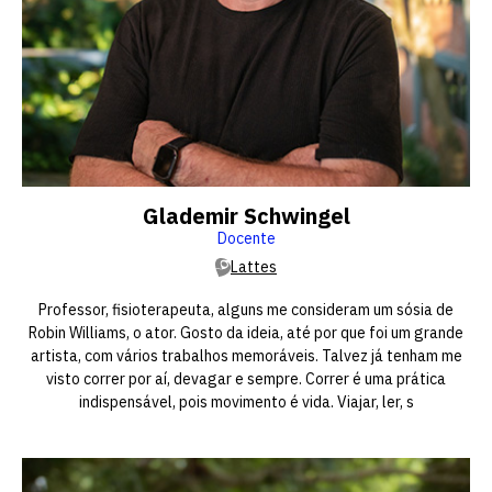
Glademir Schwingel
Docente
Lattes
Professor, fisioterapeuta, alguns me consideram um sósia de
Robin Williams, o ator. Gosto da ideia, até por que foi um grande
artista, com vários trabalhos memoráveis. Talvez já tenham me
visto correr por aí, devagar e sempre. Correr é uma prática
indispensável, pois movimento é vida. Viajar, ler, s