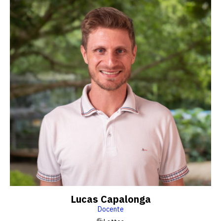
Lucas Capalonga
Docente