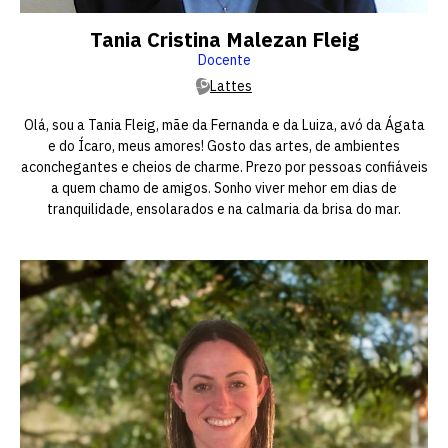
Tania Cristina Malezan Fleig
Docente
Lattes
Olá, sou a Tania Fleig, mãe da Fernanda e da Luiza, avó da Ágata
e do Ícaro, meus amores! Gosto das artes, de ambientes
aconchegantes e cheios de charme. Prezo por pessoas confiáveis
a quem chamo de amigos. Sonho viver mehor em dias de
tranquilidade, ensolarados e na calmaria da brisa do mar.