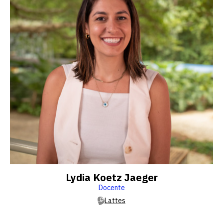
Lydia Koetz Jaeger
Docente
Lattes