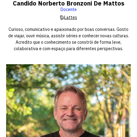
Candido Norberto Bronzoni De Mattos
Docente
Lattes
Curioso, comunicativo e apaixonado por boas conversas. Gosto
de viajar, ouvir música, assistir séries e conhecer novas culturas.
Acredito que o conhecimento se constrói de forma leve,
colaborativa e com espaço para diferentes perspectivas.