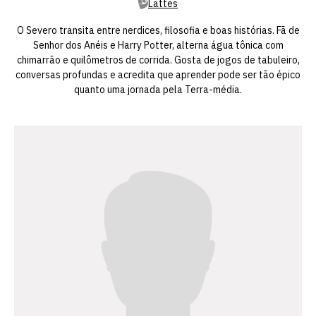
Lattes
O Severo transita entre nerdices, filosofia e boas histórias. Fã de
Senhor dos Anéis e Harry Potter, alterna água tônica com
chimarrão e quilômetros de corrida. Gosta de jogos de tabuleiro,
conversas profundas e acredita que aprender pode ser tão épico
quanto uma jornada pela Terra-média.