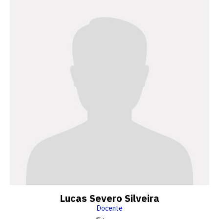
Lucas Severo Silveira
Docente