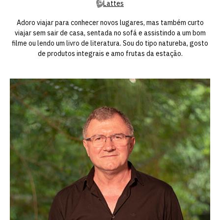
Lattes
Adoro viajar para conhecer novos lugares, mas também curto
viajar sem sair de casa, sentada no sofá e assistindo a um bom
filme ou lendo um livro de literatura. Sou do tipo natureba, gosto
de produtos integrais e amo frutas da estação.