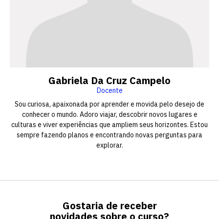
Gabriela Da Cruz Campelo
Docente
Sou curiosa, apaixonada por aprender e movida pelo desejo de
conhecer o mundo. Adoro viajar, descobrir novos lugares e
culturas e viver experiências que ampliem seus horizontes. Estou
sempre fazendo planos e encontrando novas perguntas para
explorar.
Gostaria de receber
novidades sobre o curso?