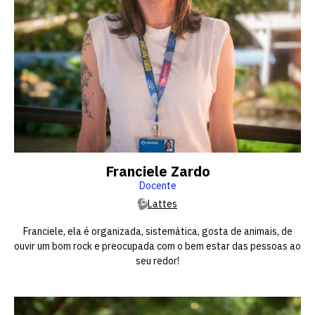
Franciele Zardo
Docente
Lattes
Franciele, ela é organizada, sistemática, gosta de animais, de
ouvir um bom rock e preocupada com o bem estar das pessoas ao
seu redor!