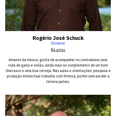
Rogério José Schuck
Docente
Lattes
Amante da música, gosta de acompanhar no contrabaixo uma
roda de gaita e violão, ainda mais no complemento de um bom
churrasco e uma boa cerveja. Nas aulas e orientações, pesquisa e
produção intelectual trabalha com firmeza, porém sem perder a
ternura jamais.