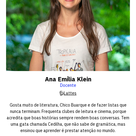
Ana Emília Klein
Docente
Lattes
Gosta muito de literatura, Chico Buarque e de fazer listas que
nunca terminam. Frequenta clubes de leitura e cinema, porque
acredita que boas histórias sempre rendem boas conversas. Tem
uma gata chamada Cedilha, que não sabe de gramática, mas
ensinou que aprender é prestar atenção no mundo.