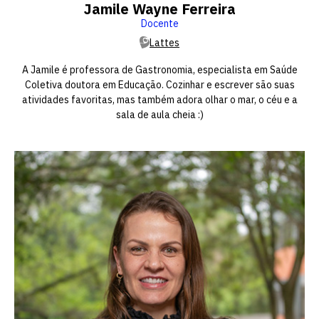
Jamile Wayne Ferreira
Docente
Lattes
A Jamile é professora de Gastronomia, especialista em Saúde
Coletiva doutora em Educação. Cozinhar e escrever são suas
atividades favoritas, mas também adora olhar o mar, o céu e a
sala de aula cheia :)