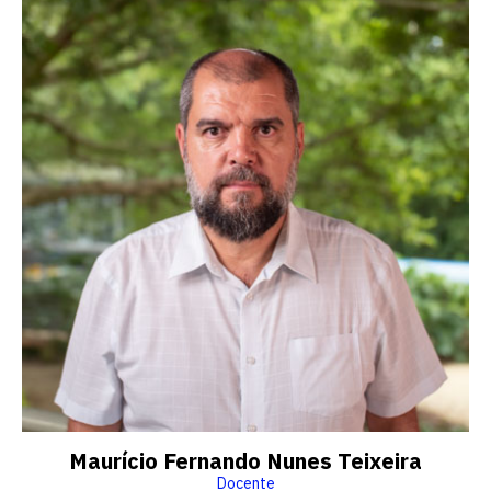
Maurício Fernando Nunes Teixeira
Docente