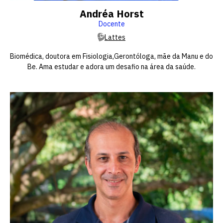
Andréa Horst
Docente
Lattes
Biomédica, doutora em Fisiologia,Gerontóloga, mãe da Manu e do
Be. Ama estudar e adora um desafio na área da saúde.