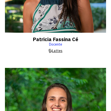
Patricia Fassina Cé
Docente
Lattes