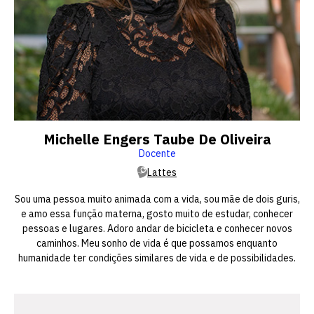
Michelle Engers Taube De Oliveira
Docente
Lattes
Sou uma pessoa muito animada com a vida, sou mãe de dois guris,
e amo essa função materna, gosto muito de estudar, conhecer
pessoas e lugares. Adoro andar de bicicleta e conhecer novos
caminhos. Meu sonho de vida é que possamos enquanto
humanidade ter condições similares de vida e de possibilidades.