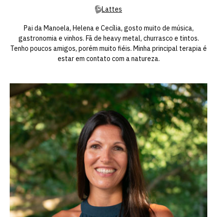
Lattes
Pai da Manoela, Helena e Cecília, gosto muito de música,
gastronomia e vinhos. Fã de heavy metal, churrasco e tintos.
Tenho poucos amigos, porém muito fiéis. Minha principal terapia é
estar em contato com a natureza.