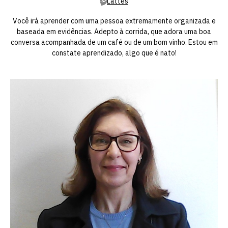
Lattes
Você irá aprender com uma pessoa extremamente organizada e
baseada em evidências. Adepto à corrida, que adora uma boa
conversa acompanhada de um café ou de um bom vinho. Estou em
constate aprendizado, algo que é nato!