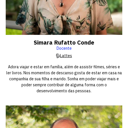
Simara Rufatto Conde
Docente
Lattes
Adora viajar e estar em família, além de assistir filmes, séries e
ler livros. Nos momentos de descanso gosta de estar em casa na
companhia de sua filha e marido. Sonha em poder viajar mais e
poder sempre contribuir de alguma forma com o
desenvolvimento das pessoas.