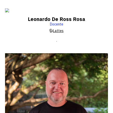
Leonardo De Ross Rosa
Docente
Lattes
.