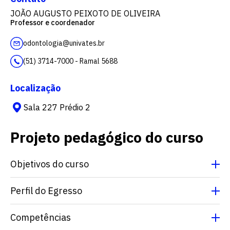
JOÃO AUGUSTO PEIXOTO DE OLIVEIRA
Professor e coordenador
odontologia@univates.br
(51) 3714-7000 - Ramal 5688
Localização
Sala 227 Prédio 2
Projeto pedagógico do curso
Objetivos do curso
Perfil do Egresso
Competências