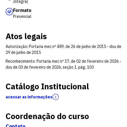
Integral
Formato
Presencial
Atos legais
Autorização: Portaria mec nº 489, de 26 de junho de 2015 - dou de
29 de junho de 2015
Reconhecimento: Portaria mec nº 17, de 02 de fevereiro de 2026 -
dou de 03 de fevereiro de 2026, seção 1, pág. 103
Catálogo Institucional
acessar as informações
Coordenação do curso
Contato