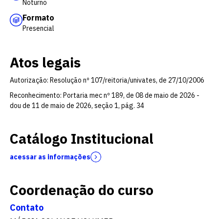
Noturno
Formato
Presencial
Atos legais
Autorização: Resolução nº 107/reitoria/univates, de 27/10/2006
Reconhecimento: Portaria mec nº 189, de 08 de maio de 2026 -
dou de 11 de maio de 2026, seção 1, pág. 34
Catálogo Institucional
acessar as informações
Coordenação do curso
Contato