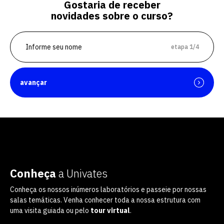
Gostaria de receber
novidades sobre o curso?
etapa 1/4
avançar
Conheça
a Univates
Conheça os nossos inúmeros laboratórios e passeie por nossas
salas temáticas. Venha conhecer toda a nossa estrutura com
uma visita guiada ou pelo
tour virtual
.