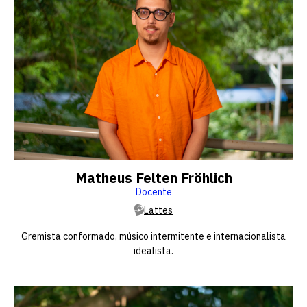
Matheus Felten Fröhlich
Docente
Lattes
Gremista conformado, músico intermitente e internacionalista
idealista.