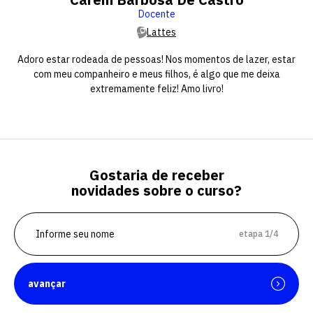
Docente
Lattes
Adoro estar rodeada de pessoas! Nos momentos de lazer, estar
com meu companheiro e meus filhos, é algo que me deixa
extremamente feliz! Amo livro!
Gostaria de receber
novidades sobre o curso?
etapa 1/4
avançar