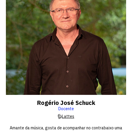
Rogério José Schuck
Docente
Lattes
Amante da música, gosta de acompanhar no contrabaixo uma