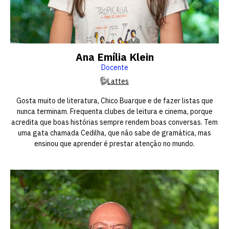
Ana Emília Klein
Docente
Lattes
Gosta muito de literatura, Chico Buarque e de fazer listas que
nunca terminam. Frequenta clubes de leitura e cinema, porque
acredita que boas histórias sempre rendem boas conversas. Tem
uma gata chamada Cedilha, que não sabe de gramática, mas
ensinou que aprender é prestar atenção no mundo.