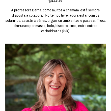
Lattes
A professora Berna, como muitos a chamam, está sempre
disposta a colaborar. No tempo livre, adora estar com os
sobrinhos, assistir à séries, organizar ambientes e passear. Troca
churrasco por massa, bolo, biscoito, cuca, entre outros
carboidratos (kkk).