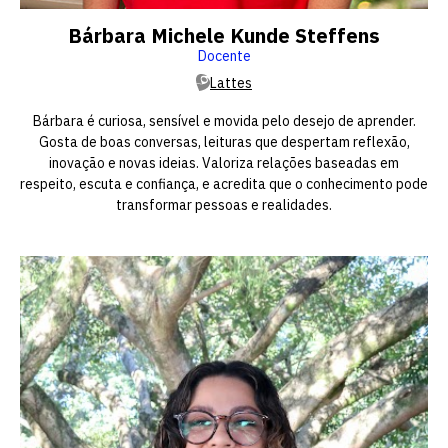
Bárbara Michele Kunde Steffens
Docente
Lattes
Bárbara é curiosa, sensível e movida pelo desejo de aprender.
Gosta de boas conversas, leituras que despertam reflexão,
inovação e novas ideias. Valoriza relações baseadas em
respeito, escuta e confiança, e acredita que o conhecimento pode
transformar pessoas e realidades.