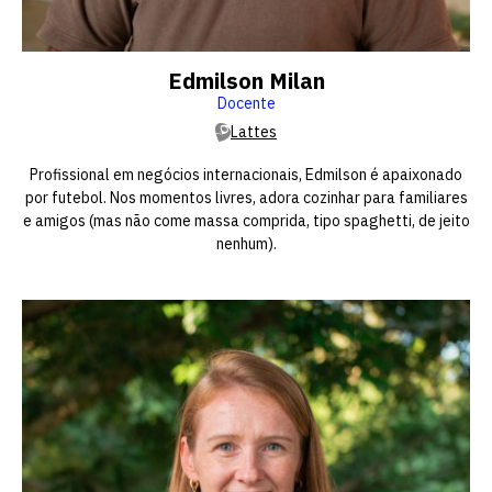
Edmilson Milan
Docente
Lattes
Profissional em negócios internacionais, Edmilson é apaixonado
por futebol. Nos momentos livres, adora cozinhar para familiares
e amigos (mas não come massa comprida, tipo spaghetti, de jeito
nenhum).