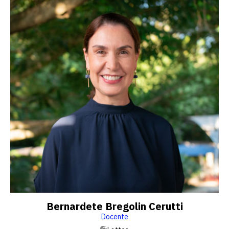
Bernardete Bregolin Cerutti
Docente