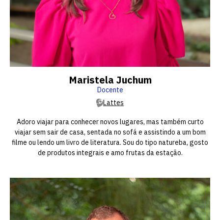
Maristela Juchum
Docente
Lattes
Adoro viajar para conhecer novos lugares, mas também curto
viajar sem sair de casa, sentada no sofá e assistindo a um bom
filme ou lendo um livro de literatura. Sou do tipo natureba, gosto
de produtos integrais e amo frutas da estação.