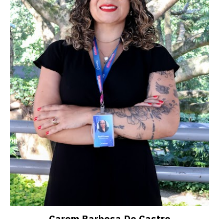
Carem Barbosa De Castro