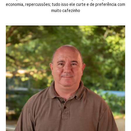
economia, repercussões; tudo isso ele curte e de preferência com
muito cafezinho