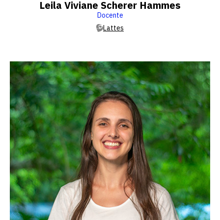
Leila Viviane Scherer Hammes
Docente
Lattes