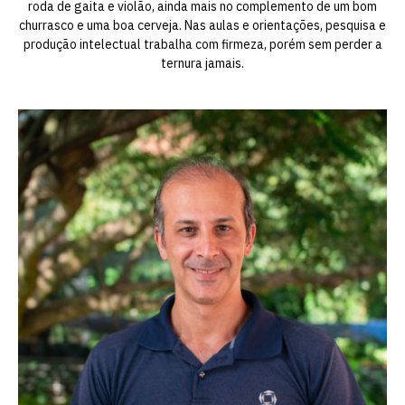
roda de gaita e violão, ainda mais no complemento de um bom
churrasco e uma boa cerveja. Nas aulas e orientações, pesquisa e
produção intelectual trabalha com firmeza, porém sem perder a
ternura jamais.