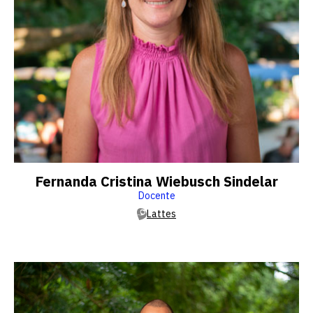
Fernanda Cristina Wiebusch Sindelar
Docente
Lattes