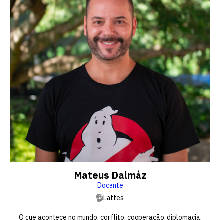
Mateus Dalmáz
Docente
Lattes
O que acontece no mundo: conflito, cooperação, diplomacia,