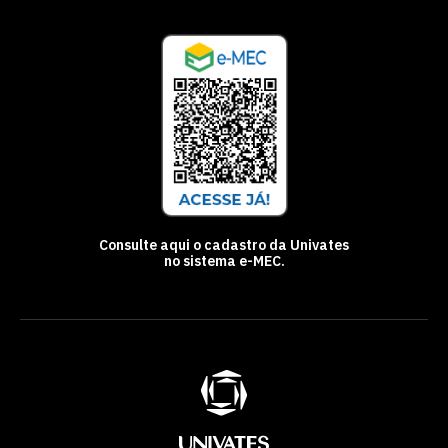
Consulte aqui o cadastro da Univates
no sistema e-MEC.