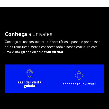
Conheça
a Univates
Conheça os nossos inúmeros laboratórios e passeie por nossas
salas temáticas. Venha conhecer toda a nossa estrutura com
uma visita guiada ou pelo
tour virtual
.
agendar visita
acessar tour virtual
guiada