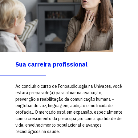
Sua carreira profissional
Ao concluir o curso de Fonoaudiologia na Univates, você
estará preparado(a) para atuar na avaliação,
prevenção e reabilitação da comunicação humana –
englobando voz, linguagem, audição e motricidade
orofacial. O mercado está em expansão, especialmente
com o crescimento da preocupação com a qualidade de
vida, envelhecimento populacional e avanços
tecnológicos na saúde.