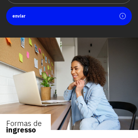
enviar
Formas de
ingresso