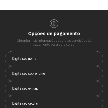
Opções de pagamento
Obtenha mais informações sobre as condições de
pagamento para este curso.