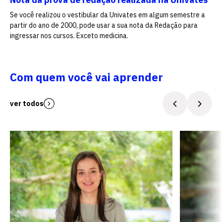
Se você realizou o vestibular da Univates em algum semestre a
partir do ano de 2000, pode usar a sua nota da Redação para
ingressar nos cursos. Exceto medicina.
Com quem você vai aprender
ver todos