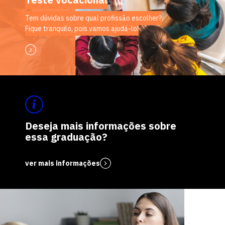
Tem dúvidas sobre qual profissão escolher?
Fique tranquilo, pois vamos ajudá-lo!
Deseja mais informações sobre
essa graduação?
ver mais informações