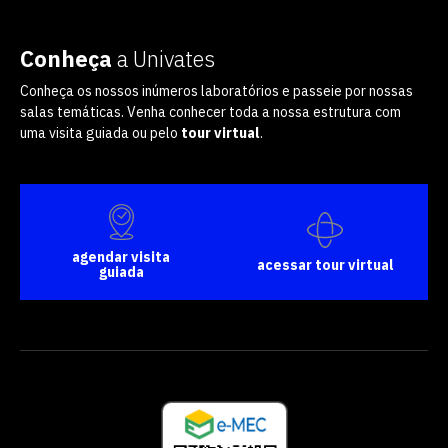
Conheça
a Univates
Conheça os nossos inúmeros laboratórios e passeie por nossas
salas temáticas. Venha conhecer toda a nossa estrutura com
uma visita guiada ou pelo
tour virtual
.
agendar visita
acessar tour virtual
guiada