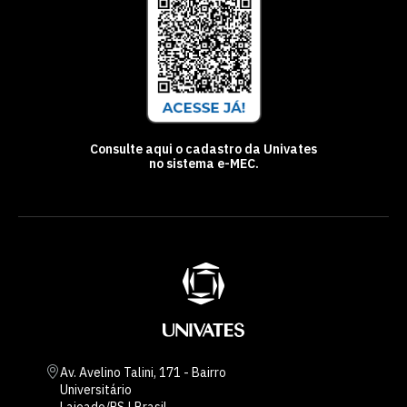
Consulte aqui o cadastro da Univates
no sistema e-MEC.
Av. Avelino Talini, 171 - Bairro
Universitário
Lajeado/RS | Brasil