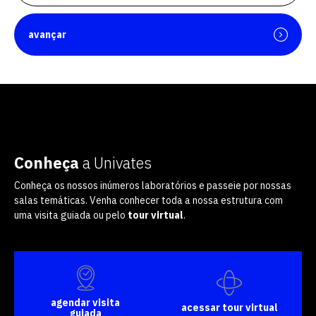
avançar
Conheça
a Univates
Conheça os nossos inúmeros laboratórios e passeie por nossas
salas temáticas. Venha conhecer toda a nossa estrutura com
uma visita guiada ou pelo
tour virtual
.
agendar visita
acessar tour virtual
guiada