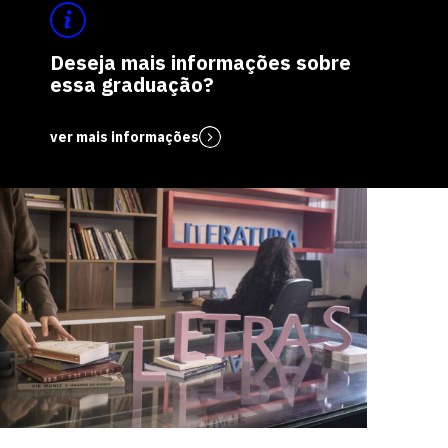
Deseja mais informações sobre
essa graduação?
ver mais informações