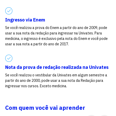
vagas para início de curso
Ingresso via Enem
vagas a partir do 2º ano de curso
Se você realizou a prova do Enem a partir do ano de 2009, pode
usar a sua nota da redação para ingressar na Univates. Para
medicina, o ingresso é exclusivo pela nota do Enem e você pode
usar a sua nota a partir do ano de 2017.
Nota da prova de redação realizada na Univates
Se você realizou o vestibular da Univates em algum semestre a
partir do ano de 2000, pode usar a sua nota da Redação para
ingressar nos cursos. Exceto medicina.
Com quem você vai aprender