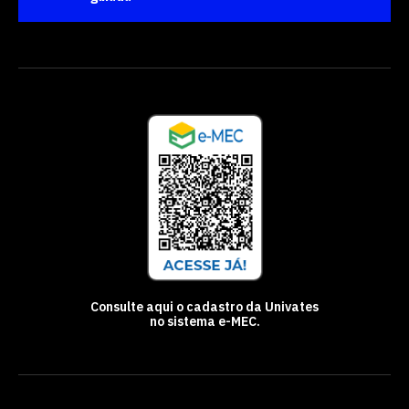
Consulte aqui o cadastro da Univates
no sistema e-MEC.