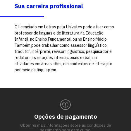
Sua carreira profissional
O licenciado em Letras pela Univates pode atuar como
professor de línguas e de literatura na Educação
Infantil, no Ensino Fundamental ou no Ensino Médio.
Também pode trabalhar como assessor linguístico,
tradutor, intérprete, revisor linguístico, pesquisador e
redator nas relações internacionais e realizar
atividades em áreas afins, em contextos de interação
por meio da linguagem.
Opções de pagamento
Obtenha mais informações sobre as condições de
pagamento para este curso.