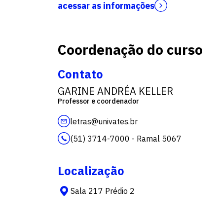
acessar as informações
Coordenação do curso
Contato
GARINE ANDRÉA KELLER
Professor e coordenador
letras@univates.br
(51) 3714-7000 - Ramal 5067
Localização
Sala 217 Prédio 2