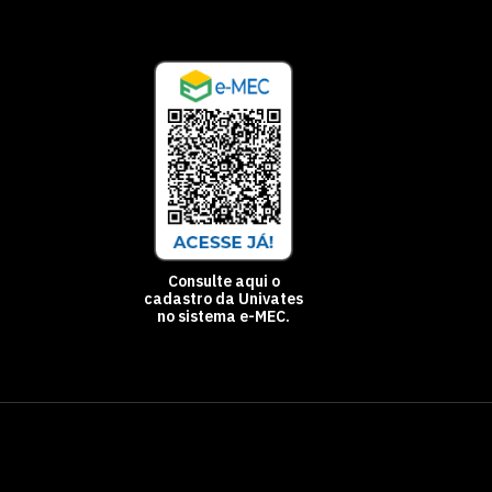
Consulte aqui o
cadastro da Univates
no sistema e-MEC.