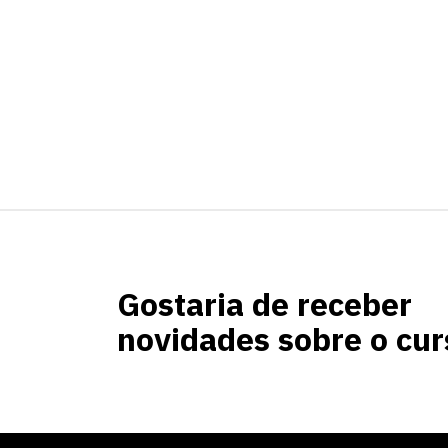
Gostaria de receber
novidades sobre o cur