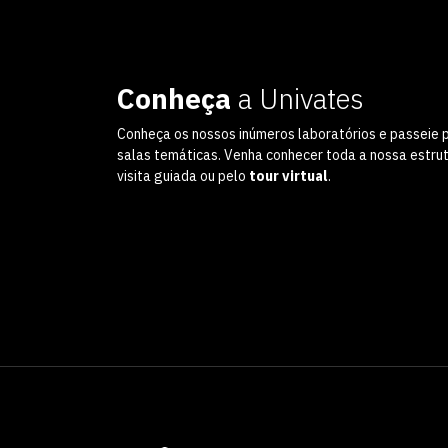
Conheça
a Univates
Conheça os nossos inúmeros laboratórios e passeie 
salas temáticas. Venha conhecer toda a nossa estru
visita guiada ou pelo
tour virtual
.