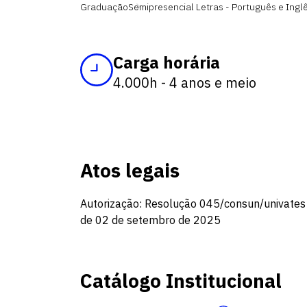
Graduação
Semipresencial Letras - Português e Ingl
Carga horária
4.000h - 4 anos e meio
Atos legais
Autorização: Resolução 045/consun/univates
de 02 de setembro de 2025
Catálogo Institucional