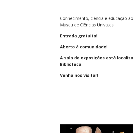
Conhecimento, ciência e educação ao
Museu de Ciências Univates.
Entrada gratuita!
Aberto à comunidade!
A sala de exposições está localiz
Biblioteca.
Venha nos visitar!