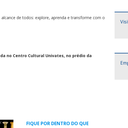
 alcance de todos: explore, aprenda e transforme com o
Vis
ada no Centro Cultural Univates, no prédio da
Emp
FIQUE POR DENTRO DO QUE