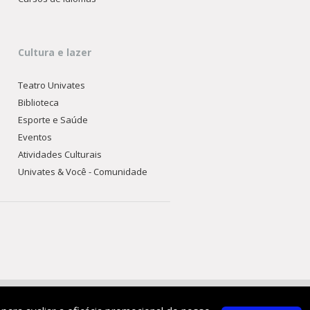
Cultura e lazer
Teatro Univates
Biblioteca
Esporte e Saúde
Eventos
Atividades Culturais
Univates & Você - Comunidade