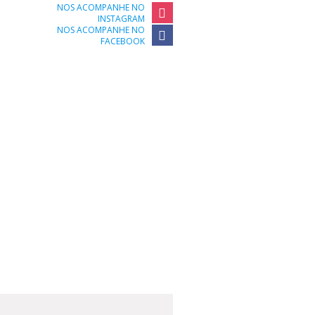
NOS ACOMPANHE NO
INSTAGRAM
NOS ACOMPANHE NO
FACEBOOK