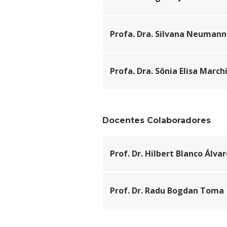
Profa. Dra. Silvana Neumann
Profa. Dra. Sônia Elisa March
Docentes Colaboradores
Prof. Dr. Hilbert Blanco Álva
Prof. Dr. Radu Bogdan Toma