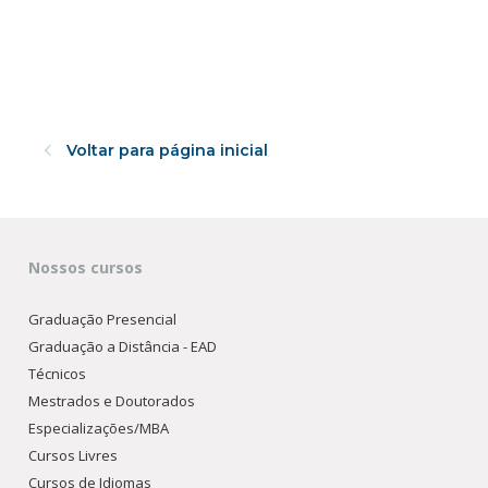
Voltar para página inicial
Nossos cursos
Graduação Presencial
Graduação a Distância - EAD
Técnicos
Mestrados e Doutorados
Especializações/MBA
Cursos Livres
Cursos de Idiomas