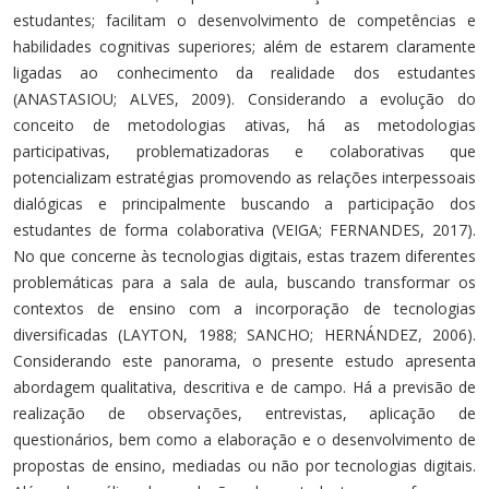
estudantes; facilitam o desenvolvimento de competências e
habilidades cognitivas superiores; além de estarem claramente
ligadas ao conhecimento da realidade dos estudantes
(ANASTASIOU; ALVES, 2009). Considerando a evolução do
conceito de metodologias ativas, há as metodologias
participativas, problematizadoras e colaborativas que
potencializam estratégias promovendo as relações interpessoais
dialógicas e principalmente buscando a participação dos
estudantes de forma colaborativa (VEIGA; FERNANDES, 2017).
No que concerne às tecnologias digitais, estas trazem diferentes
problemáticas para a sala de aula, buscando transformar os
contextos de ensino com a incorporação de tecnologias
diversificadas (LAYTON, 1988; SANCHO; HERNÁNDEZ, 2006).
Considerando este panorama, o presente estudo apresenta
abordagem qualitativa, descritiva e de campo. Há a previsão de
realização de observações, entrevistas, aplicação de
questionários, bem como a elaboração e o desenvolvimento de
propostas de ensino, mediadas ou não por tecnologias digitais.