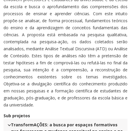
da escola e busca o aprofundamento das compreensões dos
processos de ensinar e aprender ciências. Com este intuito
propõe-se analisar, de forma processual, fundamentos teóricos
do ensino e da aprendizagem de conceitos fundamentais das
ciências. A proposta está embasada na pesquisa qualitativa,
contemplada na pesquisa-ação, os dados coletados serão
analisados, mediante Análise Textual Discursiva (ATD) ou Análise
de Conteúdo. Estes tipos de análises não têm a pretensão de
testar hipóteses a fim de comprová-las ou refutá-las no final da
pesquisa, sua intenção é a compreensão, a reconstrução de
conhecimentos existentes sobre os temas investigados.
Objetiva-se a divulgação científica do conhecimento produzido
em nossas pesquisas e a formação científica de estudantes de
graduação, pós-graduação, e de professores da escola básica e
da universidade.
Sub projetos
TransformAÇÕES: a busca por espaços formativos