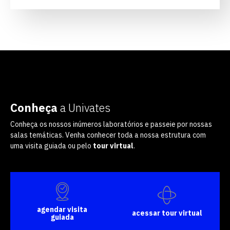
Conheça
a Univates
Conheça os nossos inúmeros laboratórios e passeie por nossas
salas temáticas. Venha conhecer toda a nossa estrutura com
uma visita guiada ou pelo
tour virtual
.
agendar visita
acessar tour virtual
guiada