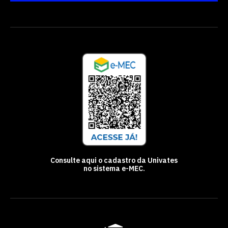
Consulte aqui o cadastro da Univates
no sistema e-MEC.