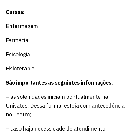
Cursos:
Enfermagem
Farmácia
Psicologia
Fisioterapia
São importantes as seguintes informações:
– as solenidades iniciam pontualmente na
Univates. Dessa forma, esteja com antecedência
no Teatro;
– caso haja necessidade de atendimento