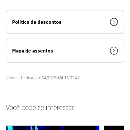
Política de descontos
Mapa de assentos
Última atualização: 04/07/2024 16:01:42
Você pode se interessar