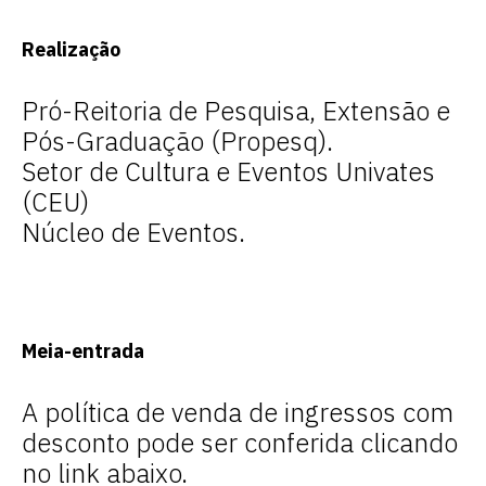
Realização
Pró-Reitoria de Pesquisa, Extensão e
Pós-Graduação (Propesq).
Setor de Cultura e Eventos Univates
(CEU)
Núcleo de Eventos.
Meia-entrada
A política de venda de ingressos com
desconto pode ser conferida clicando
no link abaixo.