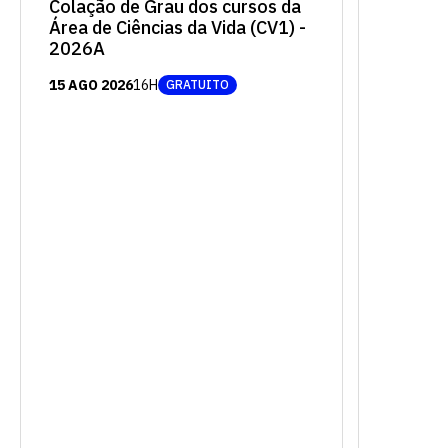
Colação de Grau dos cursos da
Área de Ciências da Vida (CV1) -
2026A
15 AGO 2026
16H
GRATUITO