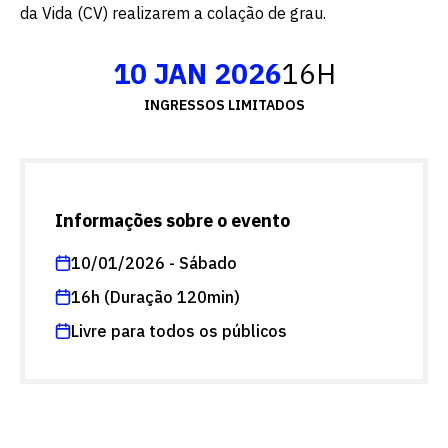
da Vida (CV) realizarem a colação de grau.
10 JAN 2026
16H
INGRESSOS LIMITADOS
Informações sobre o evento
10/01/2026 - Sábado
16h (Duração 120min)
Livre para todos os públicos