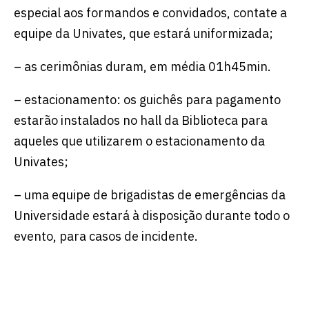
especial aos formandos e convidados, contate a
equipe da Univates, que estará uniformizada;
– as cerimônias duram, em média 01h45min.
– estacionamento: os guichês para pagamento
estarão instalados no hall da Biblioteca para
aqueles que utilizarem o estacionamento da
Univates;
– uma equipe de brigadistas de emergências da
Universidade estará à disposição durante todo o
evento, para casos de incidente.