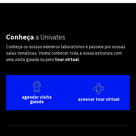
Conheça
a Univates
Conheça os nossos inúmeros laboratórios e passeie por nossas
salas temáticas. Venha conhecer toda a nossa estrutura com
uma visita guiada ou pelo
tour virtual
.
agendar visita
acessar tour virtual
guiada