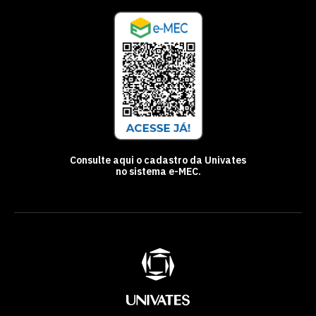
Consulte aqui o cadastro da Univates
no sistema e-MEC.