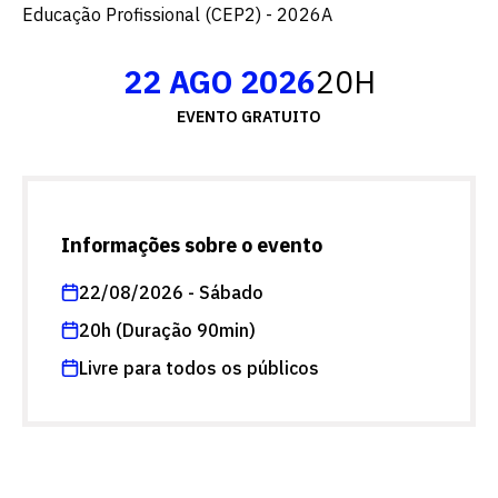
Educação Profissional (CEP2) - 2026A
22 AGO 2026
20H
EVENTO GRATUITO
Informações sobre o evento
22/08/2026 - Sábado
20h (Duração 90min)
Livre para todos os públicos