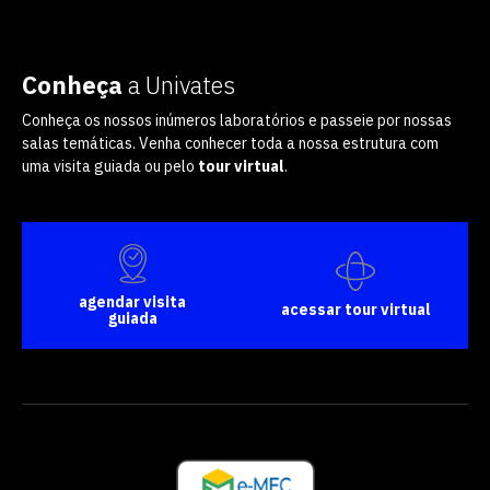
Conheça
a Univates
Conheça os nossos inúmeros laboratórios e passeie por nossas
salas temáticas. Venha conhecer toda a nossa estrutura com
uma visita guiada ou pelo
tour virtual
.
agendar visita
acessar tour virtual
guiada