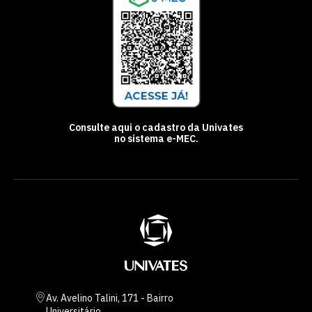
Consulte aqui o cadastro da Univates
no sistema e-MEC.
Av. Avelino Talini, 171 - Bairro
Universitário