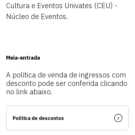
Cultura e Eventos Univates (CEU) -
Núcleo de Eventos.
Meia-entrada
A política de venda de ingressos com
desconto pode ser conferida clicando
no link abaixo.
Política de descontos