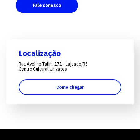
Fale conosco
Localização
Rua Avelino Talini, 171 - Lajeado/RS
Centro Cultural Univates
Como chegar