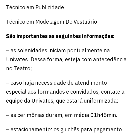
Técnico em Publicidade
Técnico em Modelagem Do Vestuário
São importantes as seguintes informações:
– as solenidades iniciam pontualmente na
Univates. Dessa forma, esteja com antecedência
no Teatro;
– caso haja necessidade de atendimento
especial aos formandos e convidados, contate a
equipe da Univates, que estará uniformizada;
– as cerimônias duram, em média 01h45min.
– estacionamento: os guichês para pagamento