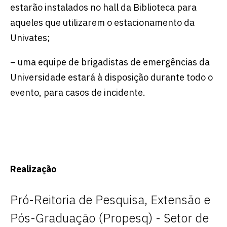
estarão instalados no hall da Biblioteca para
aqueles que utilizarem o estacionamento da
Univates;
– uma equipe de brigadistas de emergências da
Universidade estará à disposição durante todo o
evento, para casos de incidente.
Realização
Pró-Reitoria de Pesquisa, Extensão e
Pós-Graduação (Propesq) - Setor de