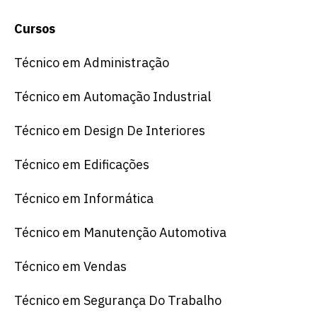
Cursos
Técnico em Administração
Técnico em Automação Industrial
Técnico em Design De Interiores
Técnico em Edificações
Técnico em Informática
Técnico em Manutenção Automotiva
Técnico em Vendas
Técnico em Segurança Do Trabalho