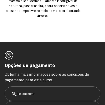
máximo que pudermos. É amante incorrigível da
natureza, passarinheira, adora observar aves e
passar o tempo livre no meio do mato ou plantando
árvores.
Opções de pagamento
Obtenha mais informações sobre as condições de
pagamento para este curso.