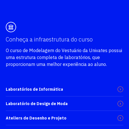
Conheça a infraestrutura do curso
O curso de Modelagem do Vestuário da Univates possui
uma estrutura completa de laboratórios, que
proporcionam uma melhor experiência ao aluno.
Laboratórios de Informática
Laboratório de Design de Moda
Ateliers de Desenho e Projeto