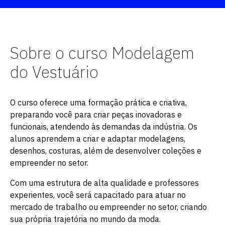
Sobre o curso Modelagem
do Vestuário
O curso oferece uma formação prática e criativa,
preparando você para criar peças inovadoras e
funcionais, atendendo às demandas da indústria. Os
alunos aprendem a criar e adaptar modelagens,
desenhos, costuras, além de desenvolver coleções e
empreender no setor.
Com uma estrutura de alta qualidade e professores
experientes, você será capacitado para atuar no
mercado de trabalho ou empreender no setor, criando
sua própria trajetória no mundo da moda.