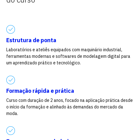
Estrutura de ponta
Laboratórios e ateliês equipados com maquinário industrial,
ferramentas modernas e softwares de modelagem digital para
um aprendizado prático e tecnológico.
Formação rápida e prática
Curso com duração de 2 anos, focado na aplicação prática desde
o início da formação e alinhado às demandas do mercado da
moda.
Escolha a vaga que você
quer concorrer: