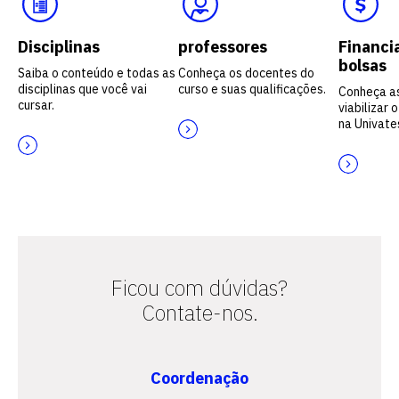
Disciplinas
professores
Financi
bolsas
Saiba o conteúdo e todas as
Conheça os docentes do
disciplinas que você vai
curso e suas qualificações.
Conheça a
cursar.
viabilizar 
na Univate
Ficou com dúvidas?
Contate-nos.
Coordenação