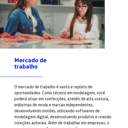
Mercado de
trabalho
O mercado de trabalho é vasto e repleto de
oportunidades. Como técnico em modelagem, você
poderá atuar em confecções, ateliês de alta costura,
indústrias de moda e marcas independentes,
desenvolvendo moldes, utilizando softwares de
modelagem digital, desenvolvendo produtos e criando
coleções autorais. Além de trabalhar em empresas, o