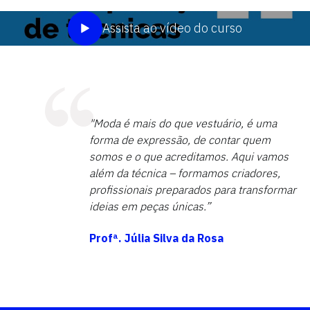
Assista ao vídeo do curso
"Moda é mais do que vestuário, é uma
forma de expressão, de contar quem
somos e o que acreditamos. Aqui vamos
além da técnica – formamos criadores,
profissionais preparados para transformar
ideias em peças únicas.”
Profª. Júlia Silva da Rosa