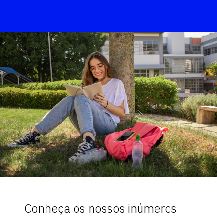
Conheça os nossos inúmeros