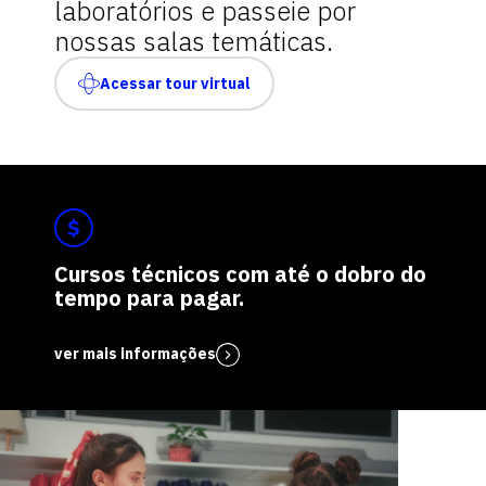
laboratórios e passeie por
nossas salas temáticas.
Acessar tour virtual
Cursos técnicos com até o dobro do
tempo para pagar.
ver mais informações