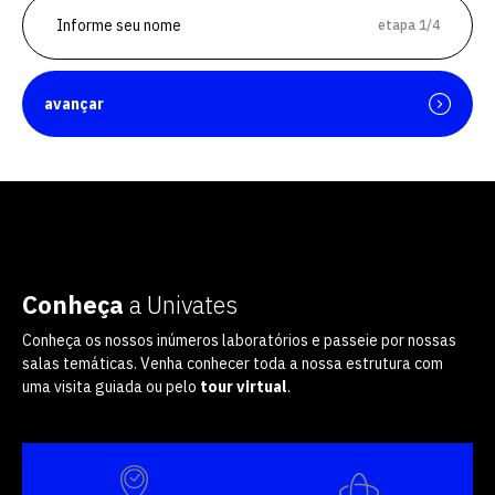
etapa 1/4
avançar
Conheça
a Univates
Conheça os nossos inúmeros laboratórios e passeie por nossas
salas temáticas. Venha conhecer toda a nossa estrutura com
uma visita guiada ou pelo
tour virtual
.