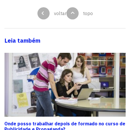
voltar
topo
Leia também
Onde posso trabalhar depois de formado no curso de
Publicidade e Propaganda?