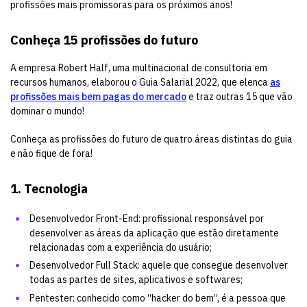
profissões mais promissoras para os próximos anos!
Conheça 15 profissões do futuro
A empresa Robert Half, uma multinacional de consultoria em
recursos humanos, elaborou o Guia Salarial 2022, que elenca
as
profissões mais bem pagas do mercado
e traz outras 15 que vão
dominar o mundo!
Conheça as profissões do futuro de quatro áreas distintas do guia
e não fique de fora!
1. Tecnologia
Desenvolvedor Front-End: profissional responsável por
desenvolver as áreas da aplicação que estão diretamente
relacionadas com a experiência do usuário;
Desenvolvedor Full Stack: aquele que consegue desenvolver
todas as partes de sites, aplicativos e softwares;
Pentester: conhecido como “hacker do bem”, é a pessoa que