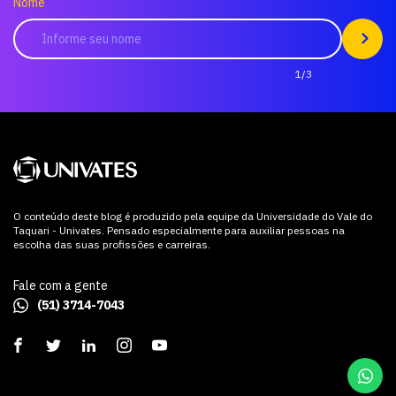
Nome
1/3
O conteúdo deste blog é produzido pela equipe da Universidade do Vale do
Taquari - Univates. Pensado especialmente para auxiliar pessoas na
escolha das suas profissões e carreiras.
Fale com a gente
(51) 3714-7043