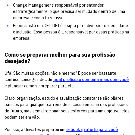
Change Management: responsável por entender,
estrategicamente, o que precisa ser mudado dentro de uma
empresa e como fazer isso;
Especialista em DEI: DEI é a sigla para diversidade, equidade
e inclusão. Essa pessoa é a responsável por essas práticas na
empresa!
Como se preparar melhor para sua profissão
desejada?
Ufa! São muitas opções, não é mesmo? E pode ser bastante
confuso conseguir decidir
qual profissão combina mais com você
e planejar como se preparar para ela.
Claro, organização, estudo e atualização constante são pilares
básicos para qualquer carreira de sucesso em uma das profissões
do futuro, mas sem direcionar seus esforços para um objetivo, eles
podem ser em vão.
Por isso, a Univates preparou um
e-book gratuito para você