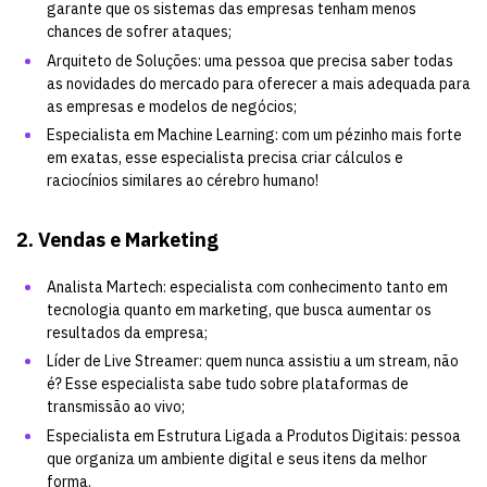
garante que os sistemas das empresas tenham menos
chances de sofrer ataques;
Arquiteto de Soluções: uma pessoa que precisa saber todas
as novidades do mercado para oferecer a mais adequada para
as empresas e modelos de negócios;
Especialista em Machine Learning: com um pézinho mais forte
em exatas, esse especialista precisa criar cálculos e
raciocínios similares ao cérebro humano!
2. Vendas e Marketing
Analista Martech: especialista com conhecimento tanto em
tecnologia quanto em marketing, que busca aumentar os
resultados da empresa;
Líder de Live Streamer: quem nunca assistiu a um stream, não
é? Esse especialista sabe tudo sobre plataformas de
transmissão ao vivo;
Especialista em Estrutura Ligada a Produtos Digitais: pessoa
que organiza um ambiente digital e seus itens da melhor
forma.