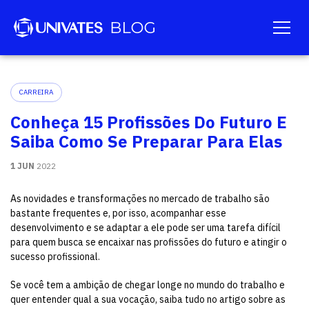
CARREIRA
Conheça 15 Profissões Do Futuro E
Saiba Como Se Preparar Para Elas
1 JUN
2022
As novidades e transformações no mercado de trabalho são
bastante frequentes e, por isso, acompanhar esse
desenvolvimento e se adaptar a ele pode ser uma tarefa difícil
para quem busca se encaixar nas profissões do futuro e atingir o
sucesso profissional.
Se você tem a ambição de chegar longe no mundo do trabalho e
quer entender qual a sua vocação, saiba tudo no artigo sobre as