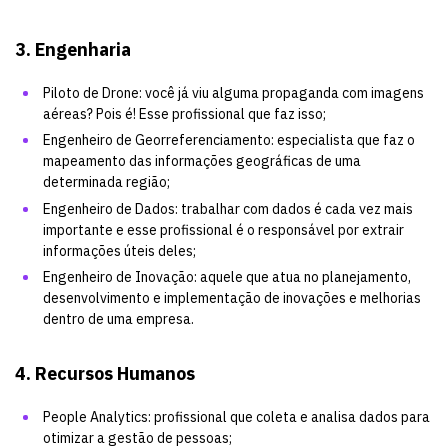
3. Engenharia
Piloto de Drone: você já viu alguma propaganda com imagens
aéreas? Pois é! Esse profissional que faz isso;
Engenheiro de Georreferenciamento: especialista que faz o
mapeamento das informações geográficas de uma
determinada região;
Engenheiro de Dados: trabalhar com dados é cada vez mais
importante e esse profissional é o responsável por extrair
informações úteis deles;
Engenheiro de Inovação: aquele que atua no planejamento,
desenvolvimento e implementação de inovações e melhorias
dentro de uma empresa.
4. Recursos Humanos
People Analytics: profissional que coleta e analisa dados para
otimizar a gestão de pessoas;