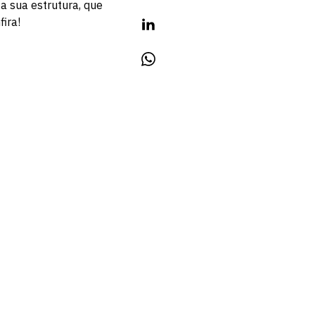
a sua estrutura, que
fira!