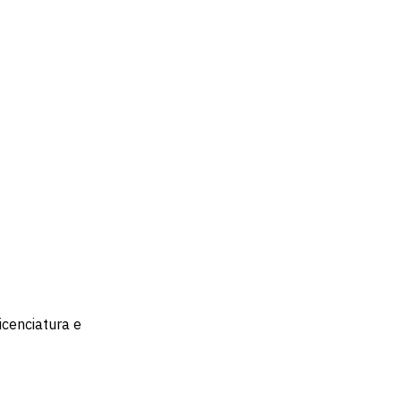
icenciatura e