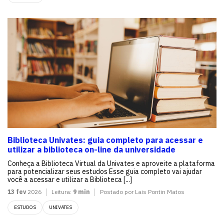
Biblioteca Univates: guia completo para acessar e
utilizar a biblioteca on-line da universidade
Conheça a Biblioteca Virtual da Univates e aproveite a plataforma
para potencializar seus estudos Esse guia completo vai ajudar
você a acessar e utilizar a Biblioteca [...]
13 fev
2026
Leitura:
9 min
Postado por Lais Pontin Matos
ESTUDOS
UNIVATES