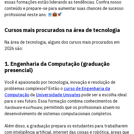
essas formações estão liderando as tendências. Confira nosso
conteúdo e prepare-se para aumentar suas chances de sucesso
profissional neste ano.
Cursos mais procurados na área de tecnologia
Na área de tecnologia, alguns dos cursos mais procurados em
2026 são:
1. Engenharia da Computação (graduação
presencial)
Você é apaixonado por tecnologia, inovação e resolução de
problemas complexos? Então o
curso de Engenharia da
Computação
da
Universidade Univates
pode ser a escolha ideal
para o seu futuro. Essa formação combina conhecimentos de
hardware
e
software
, permitindo que os profissionais atuem no
desenvolvimento de sistemas computacionais completos.
Além disso, a graduação prepara os estudantes para trabalharem
com inteligência artificial, internet das coisas e robótica, áreas que