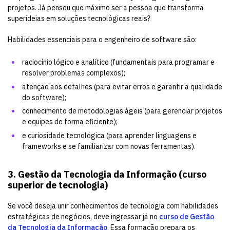
projetos. Já pensou que máximo ser a pessoa que transforma
superideias em soluções tecnológicas reais?
Habilidades essenciais para o engenheiro de software são:
raciocínio lógico e analítico (fundamentais para programar e
resolver problemas complexos);
atenção aos detalhes (para evitar erros e garantir a qualidade
do software);
conhecimento de metodologias ágeis (para gerenciar projetos
e equipes de forma eficiente);
e curiosidade tecnológica (para aprender linguagens e
frameworks e se familiarizar com novas ferramentas).
3. Gestão da Tecnologia da Informação (curso
superior de tecnologia)
Se você deseja unir conhecimentos de tecnologia com habilidades
estratégicas de negócios, deve ingressar já no
curso de Gestão
da Tecnologia da Informação
. Essa formação prepara os