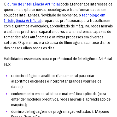
O
curso de Inteligência Artificial
pode atender aos interesses de
quem ama explorar novas tecnologias e transformar dados em
soluções inteligentes. Novidade do momento, o
tecnólogo em
Inteligência Artificial
prepara os profissionais para trabalharem
com algoritmos avançados, aprendizado de máquina, redes neurais
e análises preditivas, capacitando-os a criar sistemas capazes de
tomar decisões autônomas e otimizar processos em diversos
setores. O que antes era só coisa de filme agora acontece diante
dos nossos olhos todos os dias.
Habilidades essenciais para o profissional de Inteligência Artificial
são:
raciocínio lógico e analítico (fundamental para criar
algoritmos eficientes e interpretar grandes volumes de
dados);
conhecimento em estatística e matemática aplicada (para
entender modelos preditivos, redes neurais e aprendizado de
máquina);
domínio de
linguagens de programação
voltadas à IA (como