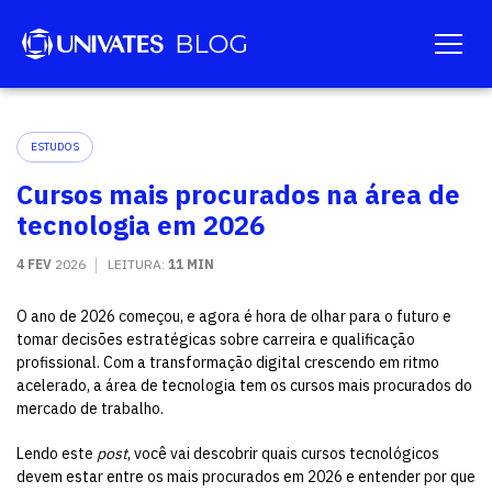
ESTUDOS
Cursos mais procurados na área de
tecnologia em 2026
4 FEV
2026
LEITURA:
11 MIN
O ano de 2026 começou, e agora é hora de olhar para o futuro e
tomar decisões estratégicas sobre carreira e qualificação
profissional. Com a transformação digital crescendo em ritmo
acelerado, a área de tecnologia tem os cursos mais procurados do
mercado de trabalho.
Lendo este
post
, você vai descobrir quais cursos tecnológicos
devem estar entre os mais procurados em 2026 e entender por que