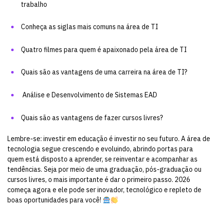
trabalho
Conheça as siglas mais comuns na área de TI
Quatro filmes para quem é apaixonado pela área de TI
Quais são as vantagens de uma carreira na área de TI?
Análise e Desenvolvimento de Sistemas EAD
Quais são as vantagens de fazer cursos livres?
Lembre-se: investir em educação é investir no seu futuro. A área de
tecnologia segue crescendo e evoluindo, abrindo portas para
quem está disposto a aprender, se reinventar e acompanhar as
tendências. Seja por meio de uma graduação, pós-graduação ou
cursos livres, o mais importante é dar o primeiro passo. 2026
começa agora e ele pode ser inovador, tecnológico e repleto de
boas oportunidades para você!