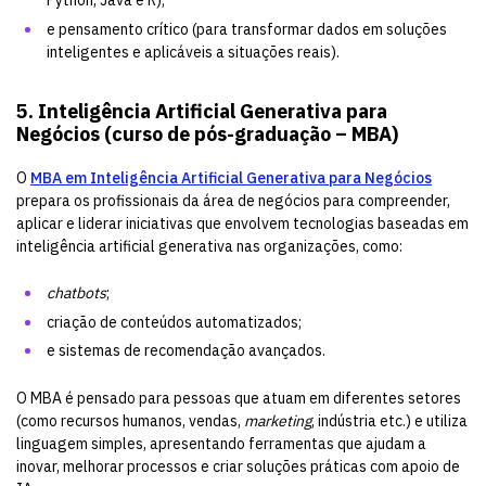
Python, Java e R);
e pensamento crítico (para transformar dados em soluções
inteligentes e aplicáveis a situações reais).
5. Inteligência Artificial Generativa para
Negócios (curso de pós-graduação – MBA)
O
MBA em Inteligência Artificial Generativa para Negócios
prepara os profissionais da área de negócios para compreender,
aplicar e liderar iniciativas que envolvem tecnologias baseadas em
inteligência artificial generativa nas organizações, como:
chatbots
;
criação de conteúdos automatizados;
e sistemas de recomendação avançados.
O MBA é pensado para pessoas que atuam em diferentes setores
(como recursos humanos, vendas,
marketing
, indústria etc.) e utiliza
linguagem simples, apresentando ferramentas que ajudam a
inovar, melhorar processos e criar soluções práticas com apoio de