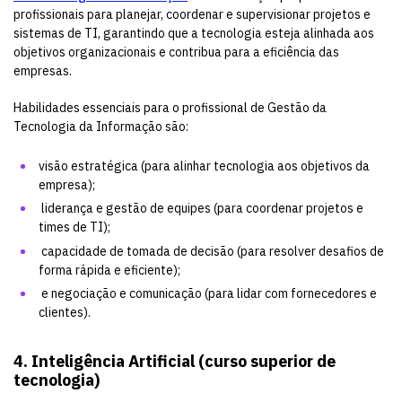
profissionais para planejar, coordenar e supervisionar projetos e
sistemas de TI, garantindo que a tecnologia esteja alinhada aos
objetivos organizacionais e contribua para a eficiência das
empresas.
Habilidades essenciais para o profissional de Gestão da
Tecnologia da Informação são:
visão estratégica (para alinhar tecnologia aos objetivos da
empresa);
liderança e gestão de equipes (para coordenar projetos e
times de TI);
capacidade de tomada de decisão (para resolver desafios de
forma rápida e eficiente);
e negociação e comunicação (para lidar com fornecedores e
clientes).
4. Inteligência Artificial (curso superior de
tecnologia)