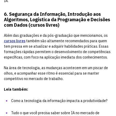
IA.
6. Segurança da Informação, Introdução aos
Algoritmos, Logística da Programação e Decisões
com Dados (cursos livres)
Além das graduações e da pós-graduação que mencionamos, os
cursos livres
também são altamente recomendados para quem
tem pressa em se atualizar e adquirir habilidades práticas. Essas
formações rápidas permitem o desenvolvimento de competências
específicas, com foco na aplicação imediata dos conhecimentos.
Na área de tecnologia, as mudanças acontecem em um piscar de
olhos, e acompanhar esse ritmo é essencial para se manter
competitivo no mercado de trabalho.
Leia também:
Como a tecnologia da informação impacta a produtividade?
Tudo o que você precisa saber sobre IA no mercado de