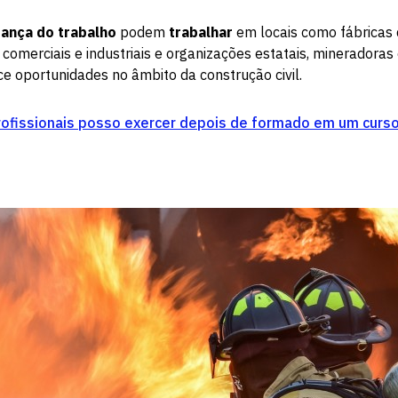
ança do trabalho
podem
trabalhar
em locais como fábricas 
comerciais e industriais e organizações estatais, mineradoras 
 oportunidades no âmbito da construção civil.
rofissionais posso exercer depois de formado em um curso