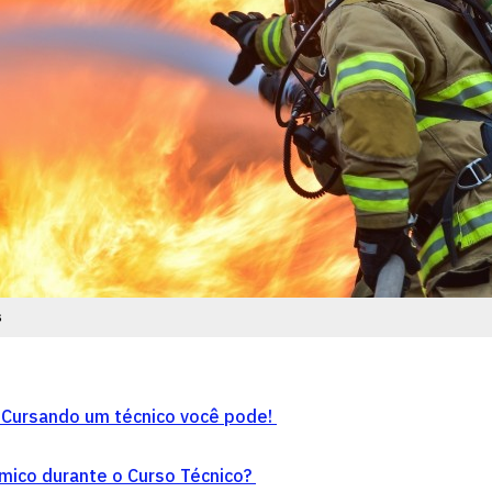
s
Cursando um técnico você pode!
mico durante o Curso Técnico?