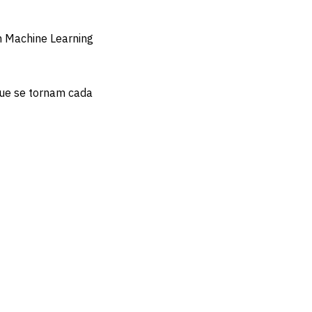
m Machine Learning
que se tornam cada