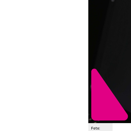
Foto: