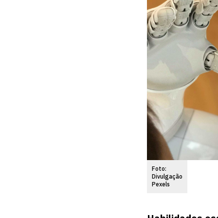
Foto:
Divulgação
Pexels