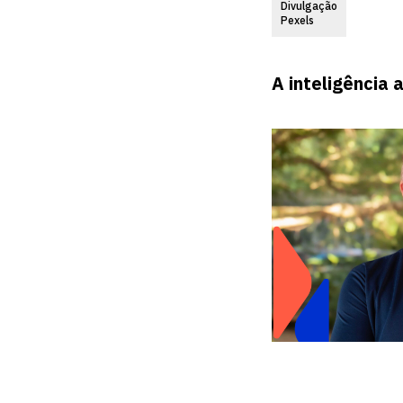
Divulgação
Pexels
A inteligência a