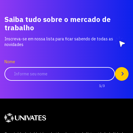
Saiba tudo sobre o mercado de
trabalho
Inscreva-se em nossa lista para ficar sabendo de todas as
novidades
Nome
1/3