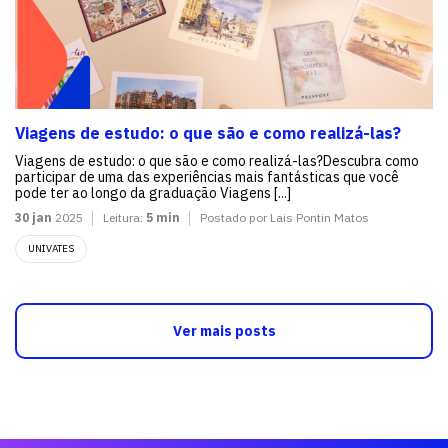
Viagens de estudo: o que são e como realizá-las?
Viagens de estudo: o que são e como realizá-las?Descubra como
participar de uma das experiências mais fantásticas que você
pode ter ao longo da graduação Viagens [...]
30 jan
2025
Leitura:
5 min
Postado por Lais Pontin Matos
UNIVATES
Ver mais posts