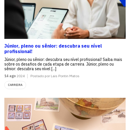
Júnior, pleno ou sênior: descubra seu nível
profissional!
Júnior, pleno ou sênior: descubra seu nível profissional! Saiba mais
sobre os desafios de cada etapa de carreira Júnior, pleno ou
sênior: descubra seu nível [...]
14 ago
2024
Postado por Lais Pontin Matos
CARREIRA