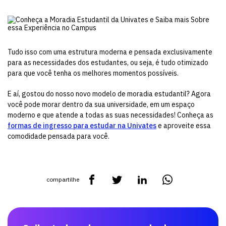
Tudo isso com uma estrutura moderna e pensada exclusivamente
para as necessidades dos estudantes, ou seja, é tudo otimizado
para que você tenha os melhores momentos possíveis.
E aí, gostou do nosso novo modelo de moradia estudantil? Agora
você pode morar dentro da sua universidade, em um espaço
moderno e que atende a todas as suas necessidades! Conheça as
formas de ingresso para estudar na Univates
e aproveite essa
comodidade pensada para você.
compartilhe