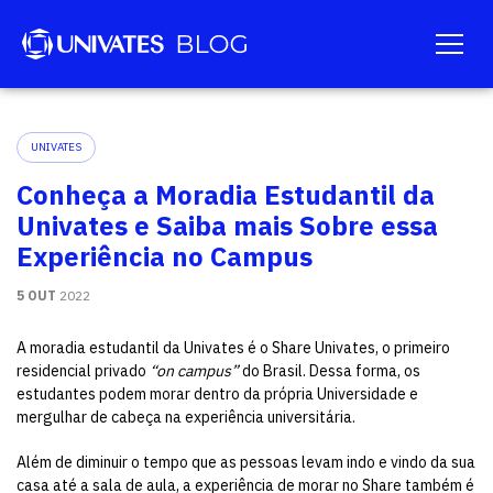
UNIVATES
Conheça a Moradia Estudantil da
Univates e Saiba mais Sobre essa
Experiência no Campus
5 OUT
2022
A moradia estudantil da Univates é o Share Univates, o primeiro
residencial privado
“on campus”
do Brasil. Dessa forma, os
estudantes podem morar dentro da própria Universidade e
mergulhar de cabeça na experiência universitária.
Além de diminuir o tempo que as pessoas levam indo e vindo da sua
casa até a sala de aula, a experiência de morar no Share também é