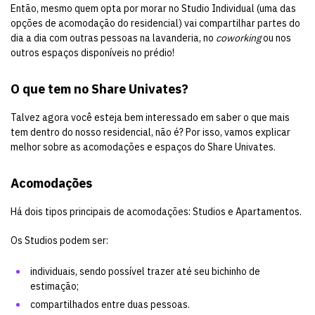
Então, mesmo quem opta por morar no Studio Individual (uma das
opções de acomodação do residencial) vai compartilhar partes do
dia a dia com outras pessoas na lavanderia, no
coworking
ou nos
outros espaços disponíveis no prédio!
O que tem no Share Univates?
Talvez agora você esteja bem interessado em saber o que mais
tem dentro do nosso residencial, não é? Por isso, vamos explicar
melhor sobre as acomodações e espaços do Share Univates.
Acomodações
Há dois tipos principais de acomodações: Studios e Apartamentos.
Os Studios podem ser:
individuais, sendo possível trazer até seu bichinho de
estimação;
compartilhados entre duas pessoas.