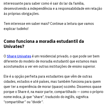
interessante para saber como é sair do lar da família,
desenvolvendo a independência e a responsabilidade em relação
às próprias obrigações.
Tem interesse em saber mais? Continue a leitura que vamos
explicar tudinho!
Como funciona a moradia estudantil da
Univates?
O
Share Univates
é um residencial privado, o que pode ser bem
diferente do modelo de moradia estudantil que estamos mais
acostumados a ver em outras instituições de ensino superior.
Ele é a opção perfeita para estudantes que vêm de outras
cidades, estados e até países, mas também funciona para quem
quer ter a experiência de morar (quase) sozinho. Dissemos quase
porque o Share é, na maior parte, compartilhado — como o próprio
nome indica, já que “share”, traduzido do inglês, significa
“compartilhar” ou “dividir”.