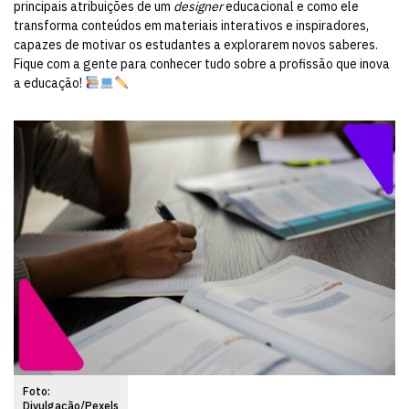
principais atribuições de um
designer
educacional e como ele
transforma conteúdos em materiais interativos e inspiradores,
capazes de motivar os estudantes a explorarem novos saberes.
Fique com a gente para conhecer tudo sobre a profissão que inova
a educação!
Foto:
Divulgação/Pexels