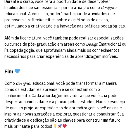
Durante o curso, você terá a oportunidade de desenvolver
habilidades que são essenciais para a atuação como
designer
educacional. Além disso, poderá participar de atividades que
promovem a reflexão crítica sobre os métodos de ensino,
estimulando a criatividade e a inovação nas práticas pedagógicas.
Além da licenciatura, você também pode realizar especializações
ou cursos de pós-graduação em áreas como
Design
Instrucional ou
Psicopedagogia, que aprofundam ainda mais os conhecimentos
necessários para criar experiências de aprendizagem incríveis.
Fim
Como
designer
educacional, você pode transformar a maneira
como os estudantes aprendem e se conectam com o
conhecimento. Cada abordagem inovadora que você cria pode
despertar a curiosidade e a paixão pelos estudos. Não se esqueça
de que, ao projetar experiências de aprendizagem, você ensina e
inspira as novas gerações a explorar, questionar e conquistar. Sua
criatividade e dedicação são as chaves para construir um futuro
mais brilhante para todos!