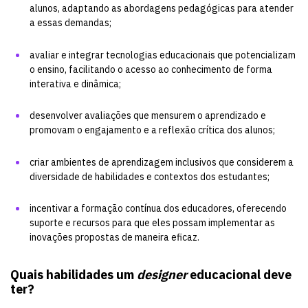
alunos, adaptando as abordagens pedagógicas para atender
a essas demandas;
avaliar e integrar tecnologias educacionais que potencializam
o ensino, facilitando o acesso ao conhecimento de forma
interativa e dinâmica;
desenvolver avaliações que mensurem o aprendizado e
promovam o engajamento e a reflexão crítica dos alunos;
criar ambientes de aprendizagem inclusivos que considerem a
diversidade de habilidades e contextos dos estudantes;
incentivar a formação contínua dos educadores, oferecendo
suporte e recursos para que eles possam implementar as
inovações propostas de maneira eficaz.
Quais habilidades um
designer
educacional deve
ter?