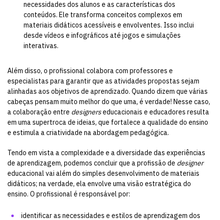
necessidades dos alunos e as características dos
conteúdos. Ele transforma conceitos complexos em
materiais didáticos acessíveis e envolventes. Isso inclui
desde vídeos e infográficos até jogos e simulações
interativas.
Além disso, o profissional colabora com professores e
especialistas para garantir que as atividades propostas sejam
alinhadas aos objetivos de aprendizado. Quando dizem que várias
cabeças pensam muito melhor do que uma, é verdade! Nesse caso,
a colaboração entre
designers
educacionais e educadores resulta
em uma supertroca de ideias, que fortalece a qualidade do ensino
e estimula a criatividade na abordagem pedagógica.
Tendo em vista a complexidade e a diversidade das experiências
de aprendizagem, podemos concluir que a profissão de
designer
educacional vai além do simples desenvolvimento de materiais
didáticos; na verdade, ela envolve uma visão estratégica do
ensino. O profissional é responsável por:
identificar as necessidades e estilos de aprendizagem dos