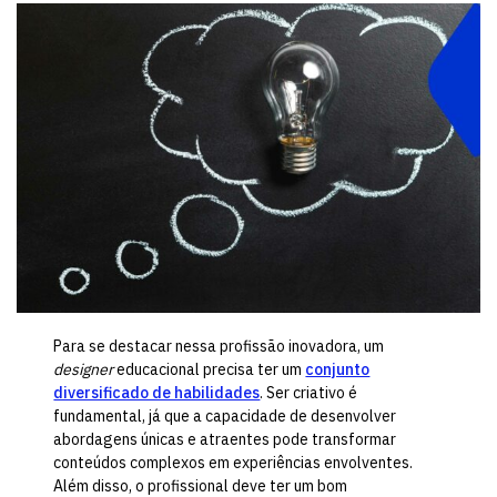
Para se destacar nessa profissão inovadora, um
designer
educacional precisa ter um
conjunto
diversificado de habilidades
. Ser criativo é
fundamental, já que a capacidade de desenvolver
abordagens únicas e atraentes pode transformar
conteúdos complexos em experiências envolventes.
Além disso, o profissional deve ter um bom