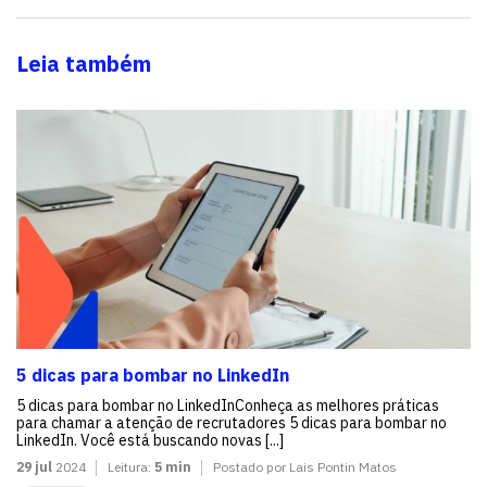
Leia também
5 dicas para bombar no LinkedIn
5 dicas para bombar no LinkedInConheça as melhores práticas
para chamar a atenção de recrutadores 5 dicas para bombar no
LinkedIn. Você está buscando novas [...]
29 jul
2024
Leitura:
5 min
Postado por Lais Pontin Matos