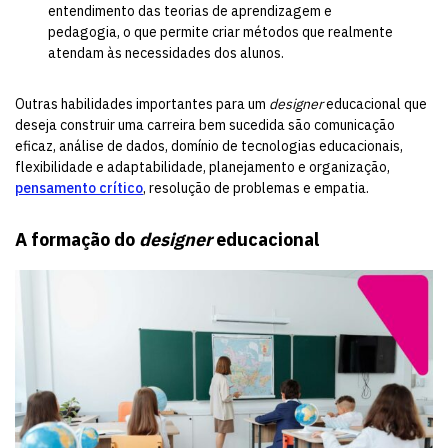
entendimento das teorias de aprendizagem e
pedagogia, o que permite criar métodos que realmente
atendam às necessidades dos alunos.
Outras habilidades importantes para um
designer
educacional que
deseja construir uma carreira bem sucedida são comunicação
eficaz, análise de dados, domínio de tecnologias educacionais,
flexibilidade e adaptabilidade, planejamento e organização,
pensamento crítico
, resolução de problemas e empatia.
A formação do
designer
educacional