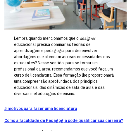
Lembra quando mencionamos que o
designer
educacional precisa dominar as teorias de
aprendizagem e pedagogia para desenvolver
abordagens que atendam às reais necessidades dos
estudantes? Nesse sentido, para se tornar um
profissional da área, recomendamos que você faça um
curso de licenciatura. Essa formação lhe proporcionará
uma compreensão aprofundada dos princípios
educacionais, das dinâmicas de sala de aula e das
diversas metodologias de ensino.
5 motivos para fazer uma licenciatura
Como a faculdade de Pedagogia pode qualificar sua carreira?