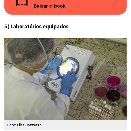
Baixar e-book
5) Laboratórios equipados
Foto: Elise Bozzetto