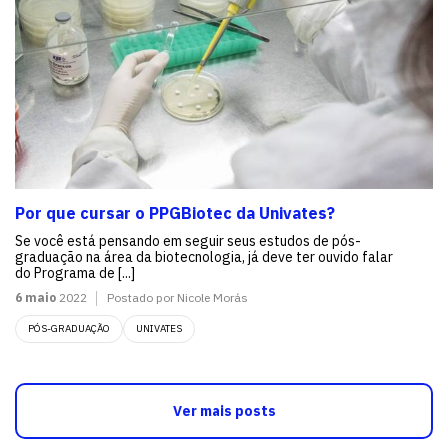
Por que cursar o PPGBiotec da Univates?
Se você está pensando em seguir seus estudos de pós-
graduação na área da biotecnologia, já deve ter ouvido falar
do Programa de [...]
6 maio
2022
Postado por Nicole Morás
PÓS-GRADUAÇÃO
UNIVATES
Ver mais posts