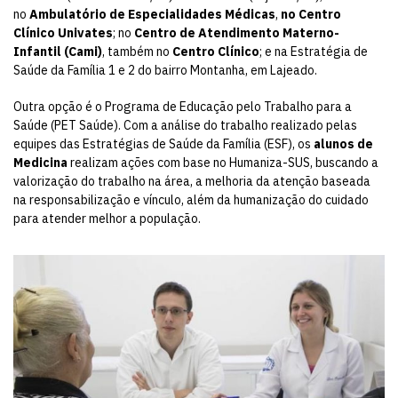
no
Ambulatório de Especialidades Médicas
,
no Centro
Clínico Univates
; no
Centro de Atendimento Materno-
Infantil (Cami)
, também no
Centro Clínico
; e na Estratégia de
Saúde da Família 1 e 2 do bairro Montanha, em Lajeado.
Outra opção é o Programa de Educação pelo Trabalho para a
Saúde (PET Saúde). Com a análise do trabalho realizado pelas
equipes das Estratégias de Saúde da Família (ESF), os
alunos de
Medicina
realizam ações com base no Humaniza-SUS, buscando a
valorização do trabalho na área, a melhoria da atenção baseada
na responsabilização e vínculo, além da humanização do cuidado
para atender melhor a população.