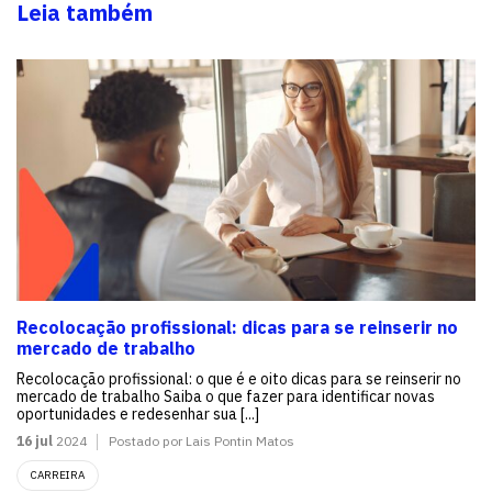
Leia também
Recolocação profissional: dicas para se reinserir no
mercado de trabalho
Recolocação profissional: o que é e oito dicas para se reinserir no
mercado de trabalho Saiba o que fazer para identificar novas
oportunidades e redesenhar sua [...]
16 jul
2024
Postado por Lais Pontin Matos
CARREIRA