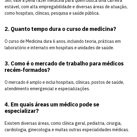
Sim, vale a pena fazer medicina para quem busca uma carreira
estável, com alta empregabilidade e diversas áreas de atuação,
como hospitais, clínicas, pesquisa e saúde pública.
2. Quanto tempo dura o curso de medicina?
O curso de Medicina dura 6 anos, incluindo teoria, práticas em
laboratório e internato em hospitais e unidades de saúde.
3. Como é o mercado de trabalho para médicos
recém-formados?
O mercado é amplo e inclui hospitais, clínicas, postos de saúde,
atendimento emergencial e especializações.
4. Em quais áreas um médico pode se
especializar?
Existem diversas áreas, como clínica geral, pediatria, cirurgia,
cardiologia, ginecologia e muitas outras especialidades médicas.