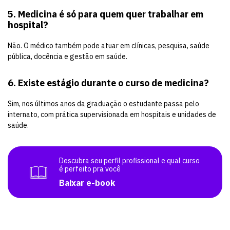
5. Medicina é só para quem quer trabalhar em
hospital?
Não. O médico também pode atuar em clínicas, pesquisa, saúde
pública, docência e gestão em saúde.
6. Existe estágio durante o curso de medicina?
Sim, nos últimos anos da graduação o estudante passa pelo
internato, com prática supervisionada em hospitais e unidades de
saúde.
Descubra seu perfil profissional e qual curso
é perfeito pra você
Baixar e-book