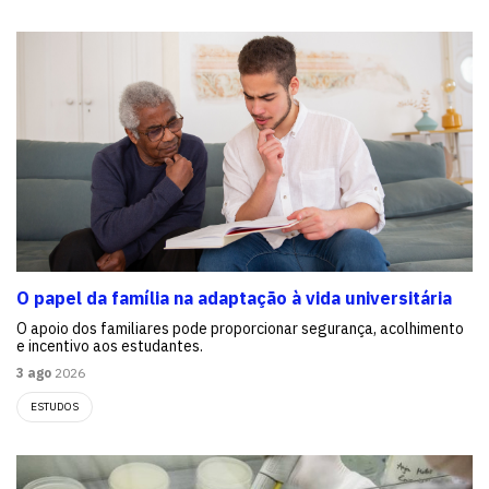
O papel da família na adaptação à vida universitária
O apoio dos familiares pode proporcionar segurança, acolhimento
e incentivo aos estudantes.
3 ago
2026
ESTUDOS