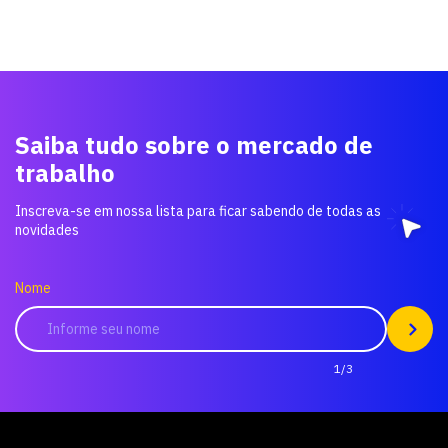
Saiba tudo sobre o mercado de
trabalho
Inscreva-se em nossa lista para ficar sabendo de todas as
novidades
Nome
1/3