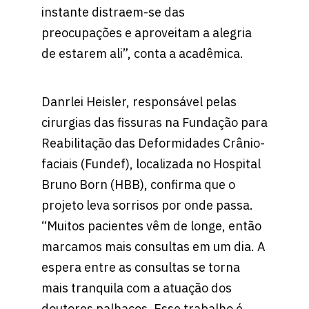
instante distraem-se das
preocupações e aproveitam a alegria
de estarem ali”, conta a acadêmica.
Danrlei Heisler, responsável pelas
cirurgias das fissuras na Fundação para
Reabilitação das Deformidades Crânio-
faciais (Fundef), localizada no Hospital
Bruno Born (HBB), confirma que o
projeto leva sorrisos por onde passa.
“Muitos pacientes vêm de longe, então
marcamos mais consultas em um dia. A
espera entre as consultas se torna
mais tranquila com a atuação dos
doutores palhaços. Esse trabalho é