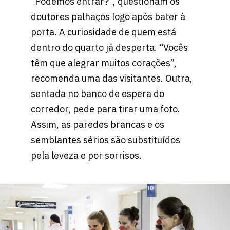
“Podemos entrar?”, questionam os
doutores palhaços logo após bater à
porta. A curiosidade de quem está
dentro do quarto já desperta. “Vocês
têm que alegrar muitos corações”,
recomenda uma das visitantes. Outra,
sentada no banco de espera do
corredor, pede para tirar uma foto.
Assim, as paredes brancas e os
semblantes sérios são substituídos
pela leveza e por sorrisos.