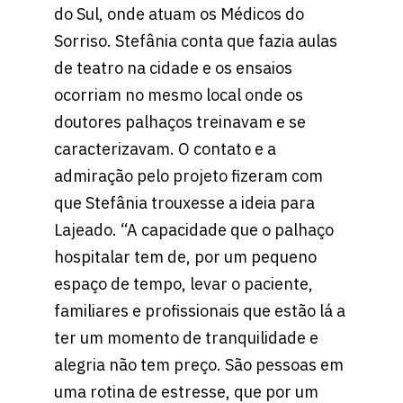
do Sul, onde atuam os Médicos do
Sorriso. Stefânia conta que fazia aulas
de teatro na cidade e os ensaios
ocorriam no mesmo local onde os
doutores palhaços treinavam e se
caracterizavam. O contato e a
admiração pelo projeto fizeram com
que Stefânia trouxesse a ideia para
Lajeado. “A capacidade que o palhaço
hospitalar tem de, por um pequeno
espaço de tempo, levar o paciente,
familiares e profissionais que estão lá a
ter um momento de tranquilidade e
alegria não tem preço. São pessoas em
uma rotina de estresse, que por um