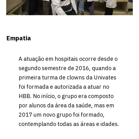
Empatia
A atuação em hospitais ocorre desde o
segundo semestre de 2016, quando a
primeira turma de clowns da Univates
foi formada e autorizada a atuar no
HBB. No início, o grupo era composto
por alunos da área da saúde, mas em
2017 um novo grupo foi formado,
contemplando todas as áreas e idades.