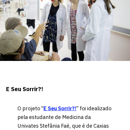
E Seu Sorrir?!
O projeto “
E Seu Sorrir?!
” foi idealizado
pela estudante de Medicina da
Univates Stefânia Faé, que é de Caxias