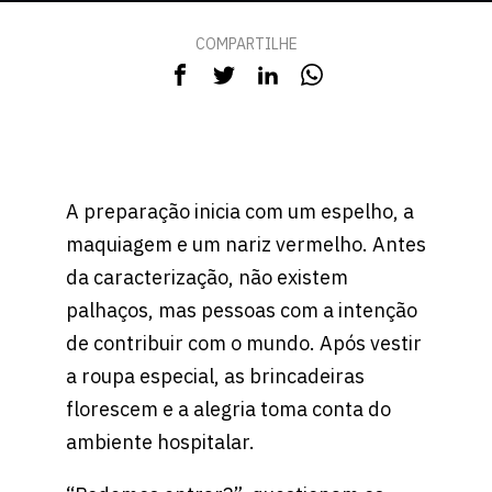
COMPARTILHE
A preparação inicia com um espelho, a
maquiagem e um nariz vermelho. Antes
da caracterização, não existem
palhaços, mas pessoas com a intenção
de contribuir com o mundo. Após vestir
a roupa especial, as brincadeiras
florescem e a alegria toma conta do
ambiente hospitalar.