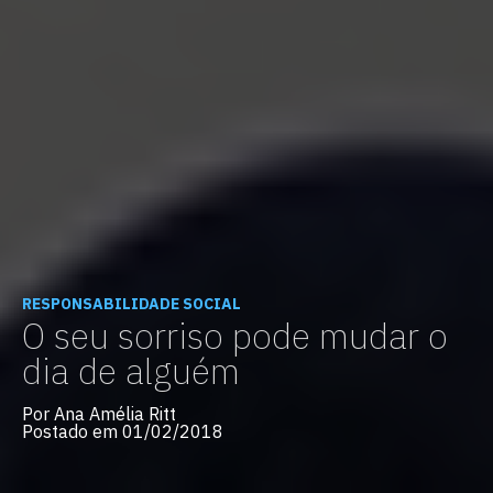
RESPONSABILIDADE SOCIAL
O seu sorriso pode mudar o
dia de alguém
Por Ana Amélia Ritt
Postado em 01/02/2018