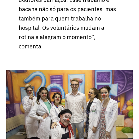
bacana não só para os pacientes, mas
também para quem trabalha no
hospital. Os voluntários mudam a
rotina e alegram o momento”,
comenta.