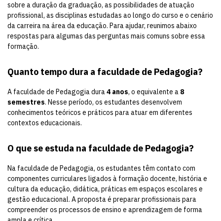
sobre a duração da graduação, as possibilidades de atuação
profissional, as disciplinas estudadas ao longo do curso e o cenário
da carreira na área da educação. Para ajudar, reunimos abaixo
respostas para algumas das perguntas mais comuns sobre essa
formação.
Quanto tempo dura a faculdade de Pedagogia?
A faculdade de Pedagogia dura
4 anos
, o equivalente a
8
semestres
. Nesse período, os estudantes desenvolvem
conhecimentos teóricos e práticos para atuar em diferentes
contextos educacionais.
O que se estuda na faculdade de Pedagogia?
Na faculdade de Pedagogia, os estudantes têm contato com
componentes curriculares ligados à formação docente, história e
cultura da educação, didática, práticas em espaços escolares e
gestão educacional. A proposta é preparar profissionais para
compreender os processos de ensino e aprendizagem de forma
ampla e crítica.