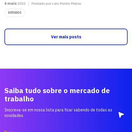
6 maio
2022
Postado por Lais Pontin Matos
ESTUDOS
Ver mais posts
Saiba tudo sobre o mercado de
trabalho
Inscreva-se em nossa lista para ficar sabendo de todas as
novidades