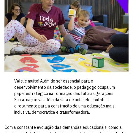
Vale, e muito! Além de ser essencial para o
desenvolvimento da sociedade, o pedagogo ocupa um
papel estratégico na formação das futuras gerações.
Sua atuação vai além da sala de aula: ele contribui
diretamente para a construção de uma educação mais
inclusiva, democrática e transformadora.
Com a constante evolução das demandas educacionais, como a