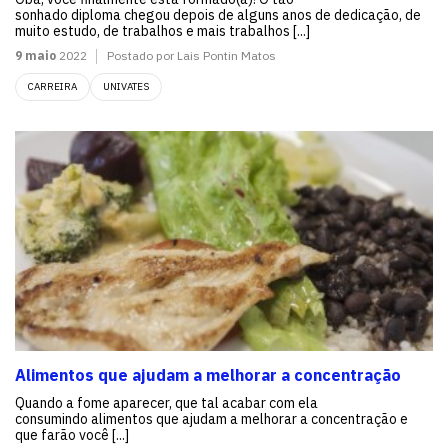
sonhado diploma chegou depois de alguns anos de dedicação, de
muito estudo, de trabalhos e mais trabalhos [...]
9 maio
2022
Postado por Lais Pontin Matos
CARREIRA
UNIVATES
Alimentos que ajudam a melhorar a concentração
Quando a fome aparecer, que tal acabar com ela
consumindo alimentos que ajudam a melhorar a concentração e
que farão você [...]