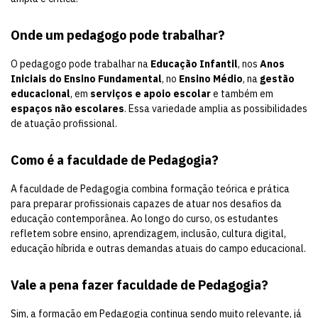
Onde um pedagogo pode trabalhar?
O pedagogo pode trabalhar na
Educação Infantil
, nos
Anos
Iniciais do Ensino Fundamental
, no
Ensino Médio
, na
gestão
educacional
, em
serviços e apoio escolar
e também em
espaços não escolares
. Essa variedade amplia as possibilidades
de atuação profissional.
Como é a faculdade de Pedagogia?
A faculdade de Pedagogia combina formação teórica e prática
para preparar profissionais capazes de atuar nos desafios da
educação contemporânea. Ao longo do curso, os estudantes
refletem sobre ensino, aprendizagem, inclusão, cultura digital,
educação híbrida e outras demandas atuais do campo educacional.
Vale a pena fazer faculdade de Pedagogia?
Sim, a formação em Pedagogia continua sendo muito relevante, já