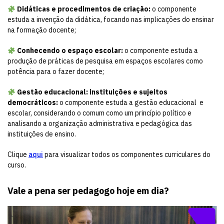
Didáticas e procedimentos de criação:
o componente
estuda a invenção da didática, focando nas implicações do ensinar
na formação docente;
Conhecendo o espaço escolar:
o componente estuda a
produção de práticas de pesquisa em espaços escolares como
potência para o fazer docente;
Gestão educacional: instituições e sujeitos
democráticos:
o componente estuda a gestão educacional e
escolar, considerando o comum como um princípio político e
analisando a organização administrativa e pedagógica das
instituições de ensino.
Clique
aqui
para visualizar todos os componentes curriculares do
curso.
Vale a pena ser pedagogo hoje em dia?