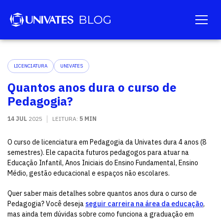
LICENCIATURA
UNIVATES
Quantos anos dura o curso de
Pedagogia?
14 JUL
2025
LEITURA:
5 MIN
O curso de licenciatura em Pedagogia da Univates dura 4 anos (8
semestres). Ele capacita futuros pedagogos para atuar na
Educação Infantil, Anos Iniciais do Ensino Fundamental, Ensino
Médio, gestão educacional e espaços não escolares.
Quer saber mais detalhes sobre quantos anos dura o curso de
Pedagogia? Você deseja
seguir carreira na área da educação
,
mas ainda tem dúvidas sobre como funciona a graduação em