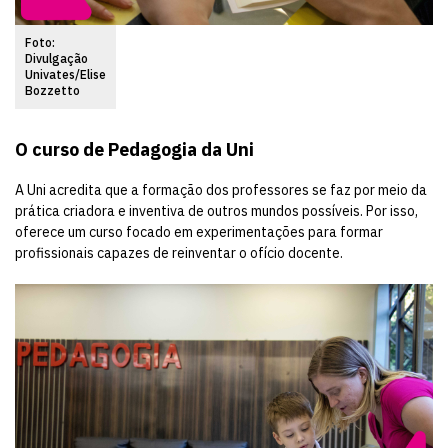
Foto:
Divulgação
Univates/Elise
Bozzetto
O curso de Pedagogia da Uni
A Uni acredita que a formação dos professores se faz por meio da
prática criadora e inventiva de outros mundos possíveis. Por isso,
oferece um curso focado em experimentações para formar
profissionais capazes de reinventar o ofício docente.