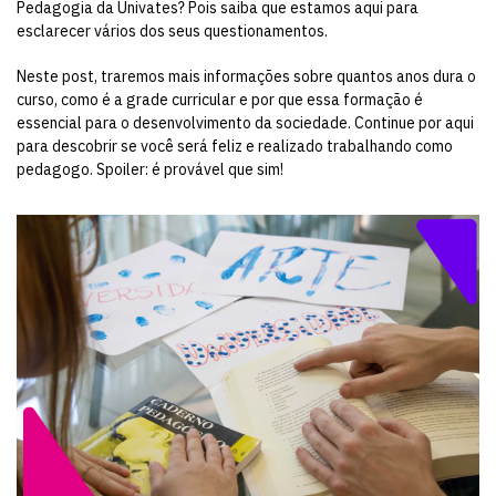
Pedagogia da Univates? Pois saiba que estamos aqui para
esclarecer vários dos seus questionamentos.
Neste post, traremos mais informações sobre quantos anos dura o
curso, como é a grade curricular e por que essa formação é
essencial para o desenvolvimento da sociedade. Continue por aqui
para descobrir se você será feliz e realizado trabalhando como
pedagogo. Spoiler: é provável que sim!