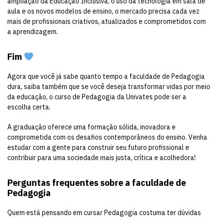
ampliação da Educação Inclusiva, o uso da tecnologia em sala de
aula e os novos modelos de ensino, o mercado precisa cada vez
mais de profissionais criativos, atualizados e comprometidos com
a aprendizagem.
Fim
Agora que você já sabe quanto tempo a faculdade de Pedagogia
dura, saiba também que se você deseja transformar vidas por meio
da educação, o curso de Pedagogia da Univates pode ser a
escolha certa.
A graduação oferece uma formação sólida, inovadora e
comprometida com os desafios contemporâneos do ensino. Venha
estudar com a gente para construir seu futuro profissional e
contribuir para uma sociedade mais justa, crítica e acolhedora!
Perguntas frequentes sobre a faculdade de
Pedagogia
Quem está pensando em cursar Pedagogia costuma ter dúvidas