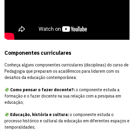
Componentes curriculares
Conheça alguns componentes curriculares (disciplinas) do curso de
Pedagogia que preparam os acadêmicos para lidarem com os
desafios da educação contemporânea:
Como pensar o fazer docente?:
o componente estuda a
formação e o fazer docente na sua relação com a pesquisa em
educação;
Educação, história e cultura:
o componente estuda o
processo histórico e cultural da educação em diferentes espaços e
temporalidades;