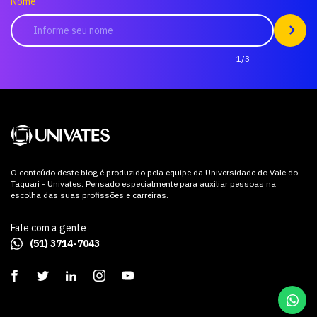
Nome
1/3
O conteúdo deste blog é produzido pela equipe da Universidade do Vale do
Taquari - Univates. Pensado especialmente para auxiliar pessoas na
escolha das suas profissões e carreiras.
Fale com a gente
(51) 3714-7043