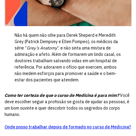
Não há quem não olhe para Derek Sheperd e Meredith
Grey (Patrick Dempsey e Ellen Pompeo), os médicos da
série “
Grey’s Anatomy
”, e não sinta uma mistura de
admiração e afeto. Além de formarem um lindo casal, os
doutores trabalham salvando vidas em um hospital de
referência. Por adorarem o ofício que exercem, ambos
não medem esforços para promover a saúde e o bem-
estar dos pacientes que atendem.
Como ter certeza de que o curso de Medicina é para mim?
Você
deve escolher seguir a profissão se gosta de ajudar as pessoas, é
um bom ouvinte e quer descobrir todos os segredos do corpo
humano.
Onde posso trabalhar depois de formado no curso de Medicina?