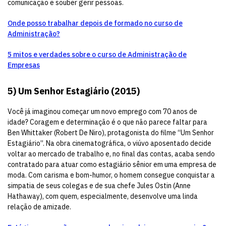
comunicação e souber gerir pessoas.
Onde posso trabalhar depois de formado no curso de
Administração?
5 mitos e verdades sobre o curso de Administração de
Empresas
5)
Um Senhor Estagiário (2015)
Você já imaginou começar um novo emprego com 70 anos de
idade? Coragem e determinação é o que não parece faltar para
Ben Whittaker (Robert De Niro), protagonista do filme “Um Senhor
Estagiário”. Na obra cinematográfica, o viúvo aposentado decide
voltar ao mercado de trabalho e, no final das contas, acaba sendo
contratado para atuar como estagiário sênior em uma empresa de
moda. Com carisma e bom-humor, o homem consegue conquistar a
simpatia de seus colegas e de sua chefe Jules Ostin (Anne
Hathaway), com quem, especialmente, desenvolve uma linda
relação de amizade.