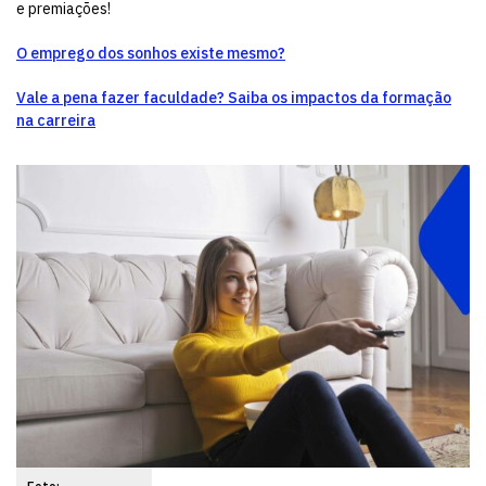
e premiações!
O emprego dos sonhos existe mesmo?
Vale a pena fazer faculdade? Saiba os impactos da formação
na carreira