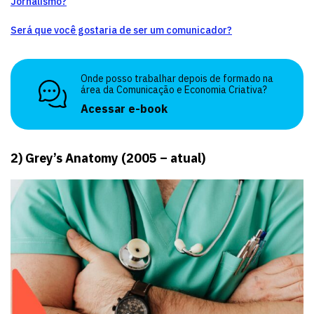
Jornalismo?
Será que você gostaria de ser um comunicador?
Onde posso trabalhar depois de formado na
área da Comunicação e Economia Criativa?
Acessar e-book
2) Grey’s Anatomy (2005 – atual)