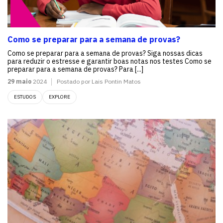
Como se preparar para a semana de provas?
Como se preparar para a semana de provas? Siga nossas dicas
para reduzir o estresse e garantir boas notas nos testes Como se
preparar para a semana de provas? Para [...]
29 maio
2024
Postado por Lais Pontin Matos
ESTUDOS
EXPLORE