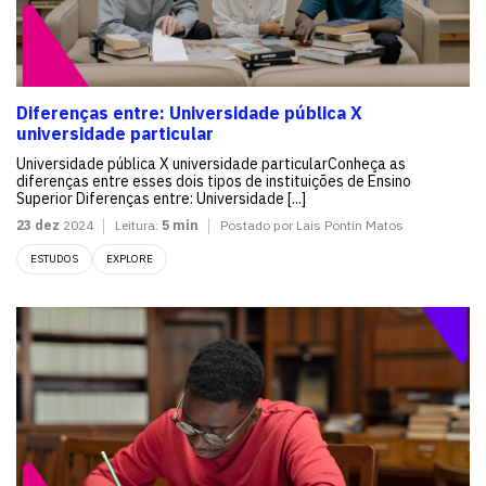
Diferenças entre: Universidade pública X
universidade particular
Universidade pública X universidade particularConheça as
diferenças entre esses dois tipos de instituições de Ensino
Superior Diferenças entre: Universidade [...]
23 dez
2024
Leitura:
5 min
Postado por Lais Pontin Matos
ESTUDOS
EXPLORE