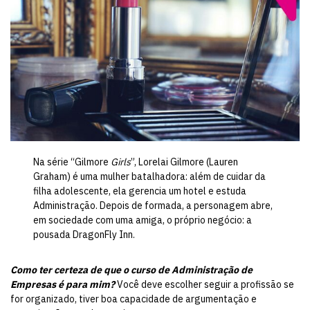
Na série “Gilmore
Girls
”, Lorelai Gilmore (Lauren
Graham) é uma mulher batalhadora: além de cuidar da
filha adolescente, ela gerencia um hotel e estuda
Administração. Depois de formada, a personagem abre,
em sociedade com uma amiga, o próprio negócio: a
pousada DragonFly Inn.
Como ter certeza de que o curso de Administração de
Empresas é para mim?
Você deve escolher seguir a profissão se
for organizado, tiver boa capacidade de argumentação e