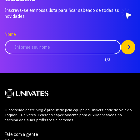
Inscreva-se em nossa lista para ficar sabendo de todas as
novidades
Nome
1/3
O conteúdo deste blog é produzido pela equipe da Universidade do Vale do
Taquari - Univates. Pensado especialmente para auxiliar pessoas na
escolha das suas profissões e carreiras.
Fale com a gente