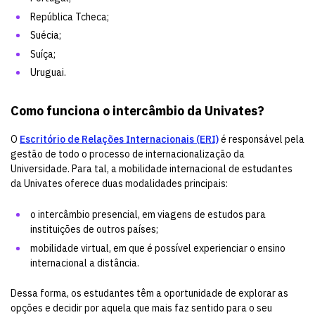
República Tcheca;
Suécia;
Suíça;
Uruguai.
Como funciona o intercâmbio da Univates
?
O
Escritório de Relações Internacionais (ERI)
é responsável pela
gestão de todo o processo de internacionalização da
Universidade. Para tal, a mobilidade internacional de estudantes
da Univates oferece duas modalidades principais:
o intercâmbio presencial, em viagens de estudos para
instituições de outros países;
mobilidade virtual, em que é possível experienciar o ensino
internacional a distância.
Dessa forma, os estudantes têm a oportunidade de explorar as
opções e decidir por aquela que mais faz sentido para o seu