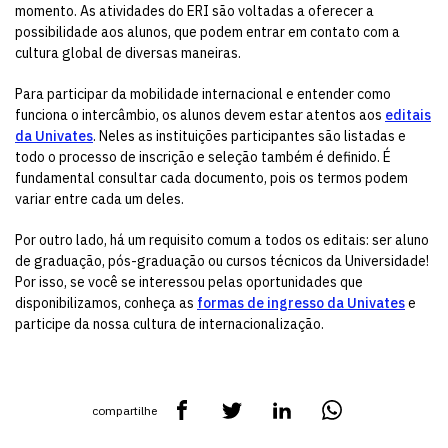
momento. As atividades do ERI são voltadas a oferecer a
possibilidade aos alunos, que podem entrar em contato com a
cultura global de diversas maneiras.
Para participar da mobilidade internacional e entender como
funciona o intercâmbio, os alunos devem estar atentos aos
editais
da Univates
. Neles as instituições participantes são listadas e
todo o processo de inscrição e seleção também é definido. É
fundamental consultar cada documento, pois os termos podem
variar entre cada um deles.
Por outro lado, há um requisito comum a todos os editais: ser aluno
de graduação, pós-graduação ou cursos técnicos da Universidade!
Por isso, se você se interessou pelas oportunidades que
disponibilizamos, conheça as
formas de ingresso da Univates
e
participe da nossa cultura de internacionalização.
compartilhe