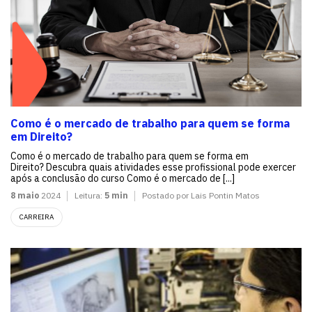
Como é o mercado de trabalho para quem se forma
em Direito?
Como é o mercado de trabalho para quem se forma em
Direito? Descubra quais atividades esse profissional pode exercer
após a conclusão do curso Como é o mercado de [...]
8 maio
2024
Leitura:
5 min
Postado por Lais Pontin Matos
CARREIRA