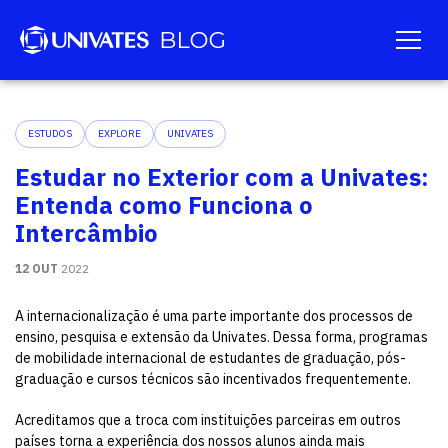
ESTUDOS
EXPLORE
UNIVATES
Estudar no Exterior com a Univates:
Entenda como Funciona o
Intercâmbio
12 OUT
2022
A internacionalização é uma parte importante dos processos de
ensino, pesquisa e extensão da Univates. Dessa forma, programas
de mobilidade internacional de estudantes de graduação, pós-
graduação e cursos técnicos são incentivados frequentemente.
Acreditamos que a troca com instituições parceiras em outros
países torna a experiência dos nossos alunos ainda mais