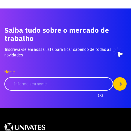
Saiba tudo sobre o mercado de
trabalho
Inscreva-se em nossa lista para ficar sabendo de todas as
novidades
Nome
1/3