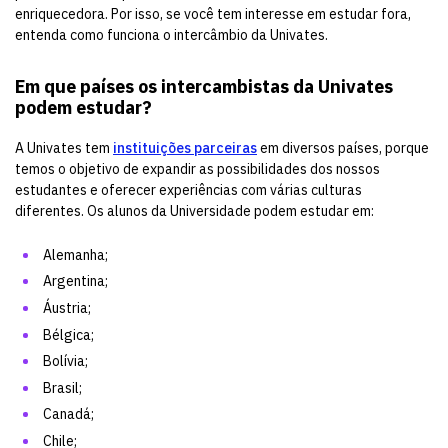
enriquecedora. Por isso, se você tem interesse em estudar fora,
entenda como funciona o intercâmbio da Univates.
Em que países os intercambistas da Univates
podem estudar?
A Univates tem
instituições parceiras
em diversos países, porque
temos o objetivo de expandir as possibilidades dos nossos
estudantes e oferecer experiências com várias culturas
diferentes. Os alunos da Universidade podem estudar em:
Alemanha;
Argentina;
Áustria;
Bélgica;
Bolívia;
Brasil;
Canadá;
Chile;