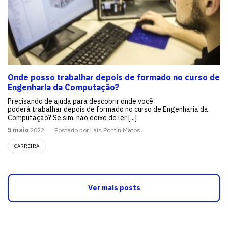
Onde posso trabalhar depois de formado no curso de
Engenharia da Computação?
Precisando de ajuda para descobrir onde você
poderá trabalhar depois de formado no curso de Engenharia da
Computação? Se sim, não deixe de ler [...]
5 maio
2022
Postado por Lais Pontin Matos
CARREIRA
Ver mais posts