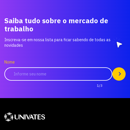
Saiba tudo sobre o mercado de
trabalho
Inscreva-se em nossa lista para ficar sabendo de todas as
novidades
Nome
1/3