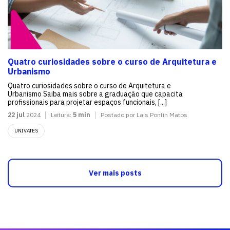
Quatro curiosidades sobre o curso de Arquitetura e
Urbanismo
Quatro curiosidades sobre o curso de Arquitetura e
Urbanismo Saiba mais sobre a graduação que capacita
profissionais para projetar espaços funcionais, [...]
22 jul
2024
Leitura:
5 min
Postado por Lais Pontin Matos
UNIVATES
Ver mais posts