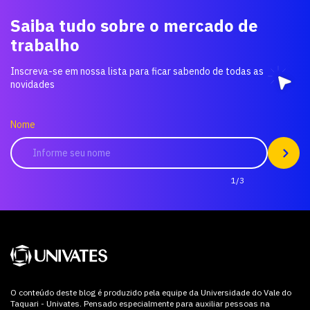
Saiba tudo sobre o mercado de
trabalho
Inscreva-se em nossa lista para ficar sabendo de todas as
novidades
Nome
1/3
O conteúdo deste blog é produzido pela equipe da Universidade do Vale do
Taquari - Univates. Pensado especialmente para auxiliar pessoas na