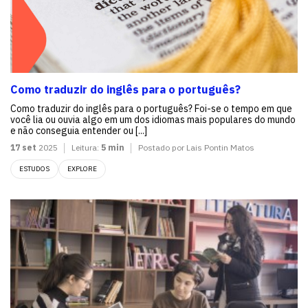
Como traduzir do inglês para o português?
Como traduzir do inglês para o português? Foi-se o tempo em que
você lia ou ouvia algo em um dos idiomas mais populares do mundo
e não conseguia entender ou [...]
17 set
2025
Leitura:
5 min
Postado por Lais Pontin Matos
ESTUDOS
EXPLORE