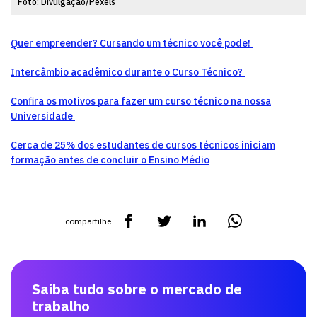
Foto: Divulgação/Pexels
Quer empreender? Cursando um técnico você pode!
Intercâmbio acadêmico durante o Curso Técnico?
Confira os motivos para fazer um curso técnico na nossa
Universidade
Cerca de 25% dos estudantes de cursos técnicos iniciam
formação antes de concluir o Ensino Médio
compartilhe
Saiba tudo sobre o mercado de
trabalho