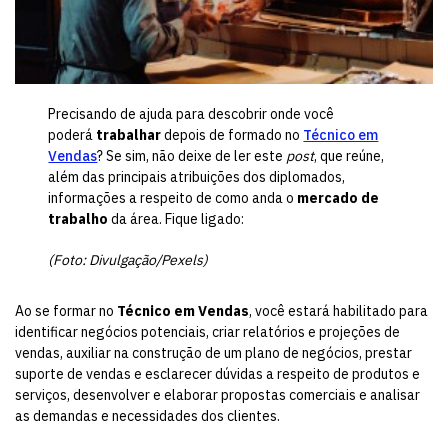
Precisando de ajuda para descobrir onde você
poderá
trabalhar
depois de formado no
Técnico em
Vendas
? Se sim, não deixe de ler este
post
, que reúne,
além das principais atribuições dos diplomados,
informações a respeito de como anda o
mercado de
trabalho
da área. Fique ligado:
(Foto: Divulgação/Pexels)
Ao se formar no
Técnico em Vendas
, você estará habilitado para
identificar negócios potenciais, criar relatórios e projeções de
vendas, auxiliar na construção de um plano de negócios, prestar
suporte de vendas e esclarecer dúvidas a respeito de produtos e
serviços, desenvolver e elaborar propostas comerciais e analisar
as demandas e necessidades dos clientes.