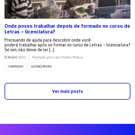
Onde posso trabalhar depois de formado no curso de
Letras – licenciatura?
Precisando de ajuda para descobrir onde você
poderá trabalhar após se formar no curso de Letras – licenciatura?
Se sim, não deixe de ler [...]
5 maio
2022
Postado por Lais Pontin Matos
CARREIRA
LICENCIATURA
Ver mais posts