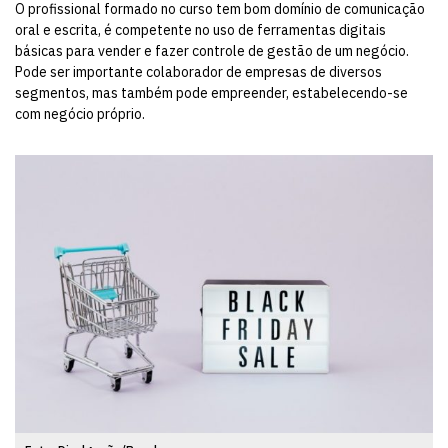
O profissional formado no curso tem bom domínio de comunicação
oral e escrita, é competente no uso de ferramentas digitais
básicas para vender e fazer controle de gestão de um negócio.
Pode ser importante colaborador de empresas de diversos
segmentos, mas também pode empreender, estabelecendo-se
com negócio próprio.