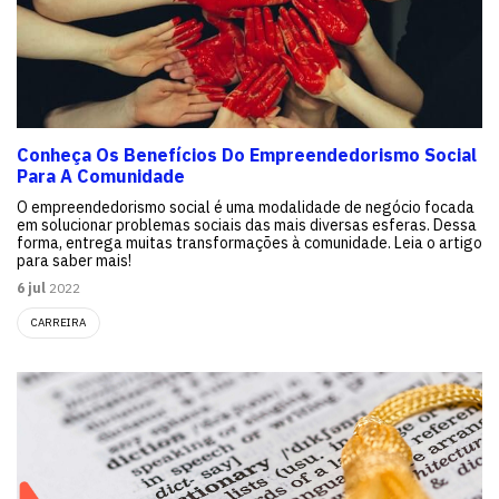
Conheça Os Benefícios Do Empreendedorismo Social
Para A Comunidade
O empreendedorismo social é uma modalidade de negócio focada
em solucionar problemas sociais das mais diversas esferas. Dessa
forma, entrega muitas transformações à comunidade. Leia o artigo
para saber mais!
6 jul
2022
CARREIRA