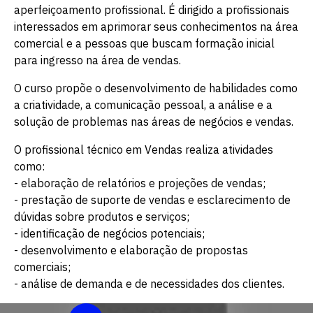
aperfeiçoamento profissional. É dirigido a profissionais
interessados em aprimorar seus conhecimentos na área
comercial e a pessoas que buscam formação inicial
para ingresso na área de vendas.
O curso propõe o desenvolvimento de habilidades como
a criatividade, a comunicação pessoal, a análise e a
solução de problemas nas áreas de negócios e vendas.
O profissional técnico em Vendas realiza atividades
como:
- elaboração de relatórios e projeções de vendas;
- prestação de suporte de vendas e esclarecimento de
dúvidas sobre produtos e serviços;
- identificação de negócios potenciais;
- desenvolvimento e elaboração de propostas
comerciais;
- análise de demanda e de necessidades dos clientes.