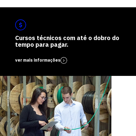
Cursos técnicos com até o dobro do
tempo para pagar.
ver mais informações