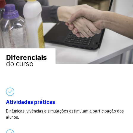
Diferenciais
do curso
Atividades práticas
Dinâmicas, vivências e simulações estimulam a participação dos
alunos.