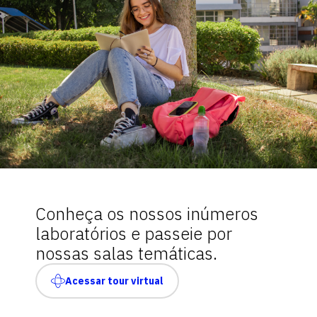
Conheça os nossos inúmeros
laboratórios e passeie por
nossas salas temáticas.
Acessar tour virtual