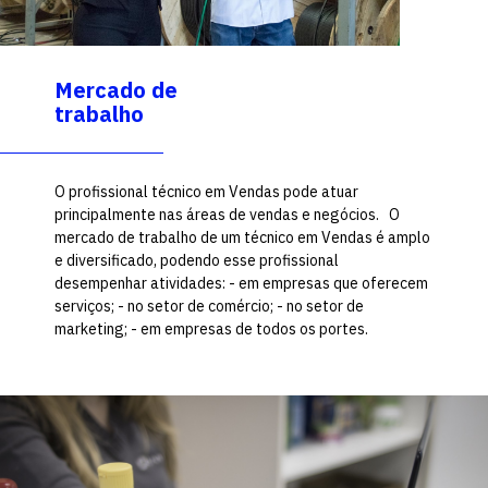
Mercado de
trabalho
O profissional técnico em Vendas pode atuar
principalmente nas áreas de vendas e negócios. O
mercado de trabalho de um técnico em Vendas é amplo
e diversificado, podendo esse profissional
desempenhar atividades: - em empresas que oferecem
serviços; - no setor de comércio; - no setor de
marketing; - em empresas de todos os portes.