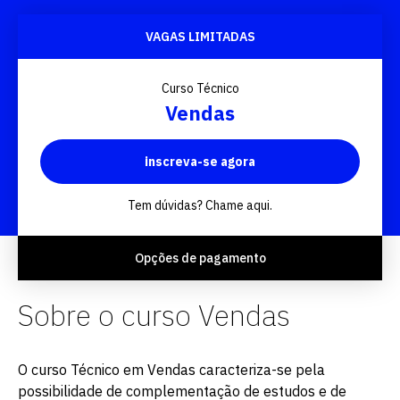
VAGAS LIMITADAS
Curso Técnico
Vendas
inscreva-se agora
Tem dúvidas? Chame aqui.
Opções de pagamento
Sobre o curso Vendas
O curso Técnico em Vendas caracteriza-se pela
possibilidade de complementação de estudos e de