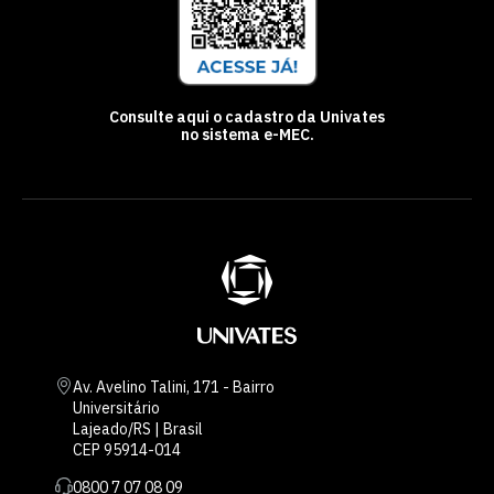
Consulte aqui o cadastro da Univates
no sistema e-MEC.
Av. Avelino Talini, 171 - Bairro
Universitário
Lajeado/RS | Brasil
CEP 95914-014
0800 7 07 08 09