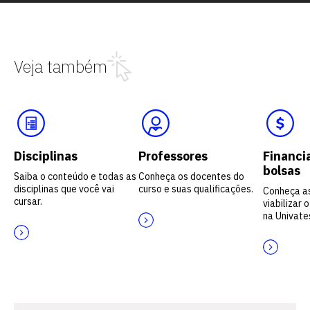
Veja também
Disciplinas
Professores
Financi
bolsas
Saiba o conteúdo e todas as
Conheça os docentes do
disciplinas que você vai
curso e suas qualificações.
Conheça a
cursar.
viabilizar 
na Univate