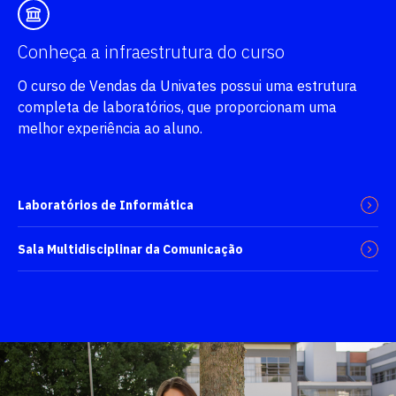
Conheça a infraestrutura do curso
O curso de Vendas da Univates possui uma estrutura
completa de laboratórios, que proporcionam uma
melhor experiência ao aluno.
Laboratórios de Informática
Sala Multidisciplinar da Comunicação