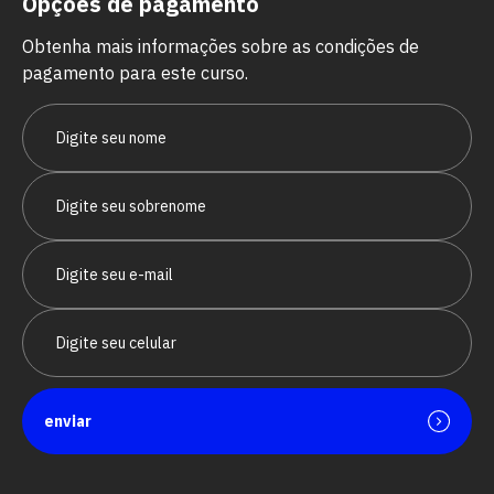
Opções de pagamento
Obtenha mais informações sobre as condições de
pagamento para este curso.
enviar