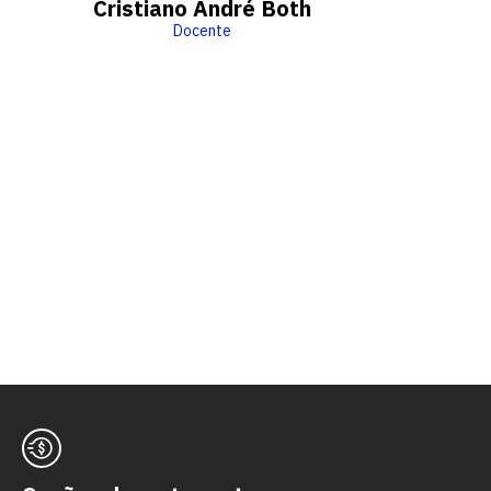
Cristiano André Both
Docente