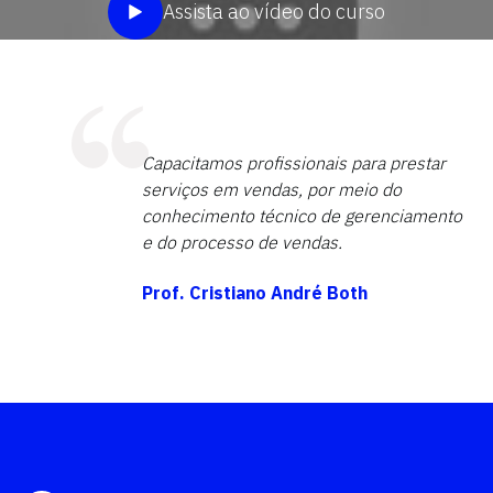
Assista ao vídeo do curso
Capacitamos profissionais para prestar
serviços em vendas, por meio do
conhecimento técnico de gerenciamento
e do processo de vendas.
Prof. Cristiano André Both