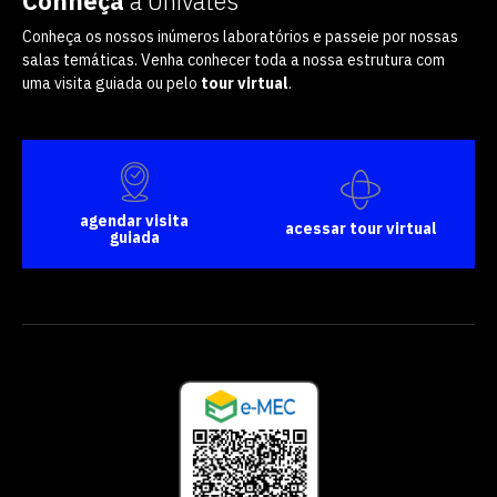
Conheça
a Univates
Conheça os nossos inúmeros laboratórios e passeie por nossas
salas temáticas. Venha conhecer toda a nossa estrutura com
uma visita guiada ou pelo
tour virtual
.
agendar visita
acessar tour virtual
guiada