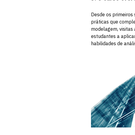
Desde os primeiros 
práticas que comple
modelagem, visitas 
estudantes a aplica
habilidades de análi